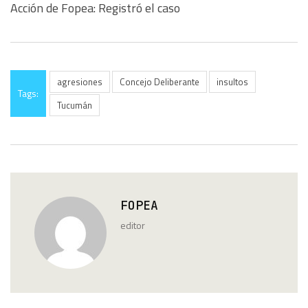
Acción de Fopea: Registró el caso
agresiones
Concejo Deliberante
insultos
Tags:
Tucumán
FOPEA
editor