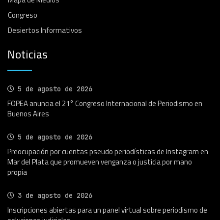
Congreso
Desiertos Informativos
Noticias
5 de agosto de 2026
FOPEA anuncia el 21° Congreso Internacional de Periodismo en
Buenos Aires
5 de agosto de 2026
Preocupación por cuentas pseudo periodísticas de Instagram en
Mar del Plata que promueven venganza o justicia por mano
propia
3 de agosto de 2026
Inscripciones abiertas para un panel virtual sobre periodismo de