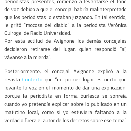
periodistas presentes, comenzó a levantarse el tono
de voz debido a que el concejal habría malinterpretado
que los periodistas lo estaban juzgando. En tal sentido,
le gritó “mocosa del diablo” a la periodista Verónica
Quiroga, de Radio Universidad.
Por esta actitud de Avignone los demás concejales
decidieron retirarse del lugar, quien respondió “sí,
váyanse a la mierda”.
Posteriormente, el concejal Avignone explicó a la
revista
Contexto
que “en primer lugar es cierto que
levante la voz en el momento de dar una explicación,
porque la periodista en forma burlesca se sonreía
cuando yo pretendía explicar sobre lo publicado en un
matutino local, como si yo estuviera faltando a la
verdad o fuera el autor de los decretos sobre ese tema”.