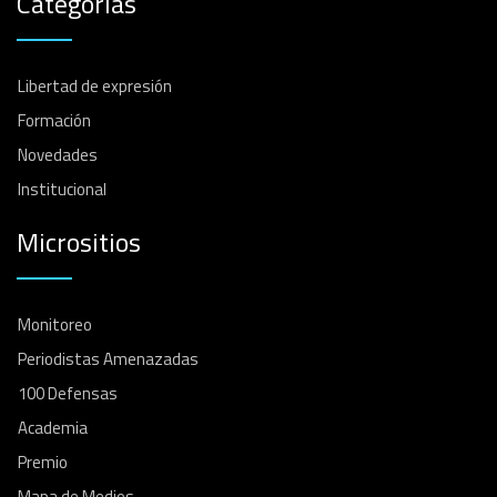
Categorías
Libertad de expresión
Formación
Novedades
Institucional
Micrositios
Monitoreo
Periodistas Amenazadas
100 Defensas
Academia
Premio
Mapa de Medios