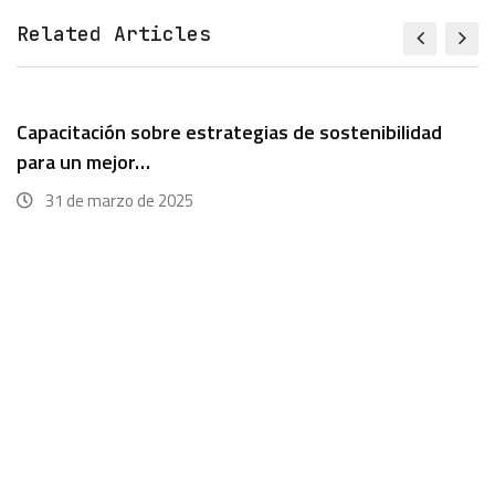
Related Articles
Capacitación sobre estrategias de sostenibilidad
para un mejor…
31 de marzo de 2025