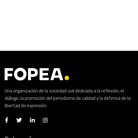
Una organización de la sociedad civil dedicada a la reflexión, el
diálogo, la promoción del periodismo de calidad y la defensa de la
libertad de expresión.