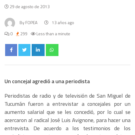
29 de agosto de 2013
By
FOPEA
13 años ago
0
299
Less than a minute
Un concejal agredió a una periodista
Periodistas de radio y de televisión de San Miguel de
Tucumán fueron a entrevistar a concejales por un
aumento salarial que se les concedió, por lo cual se
acercaron al radical José Luis Avignone, para hacer una
entrevista. De acuerdo a los testimonios de los