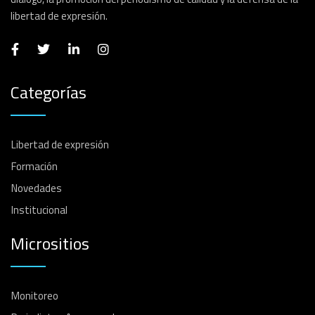
libertad de expresión.
Categorías
Libertad de expresión
Formación
Novedades
Institucional
Micrositios
Monitoreo