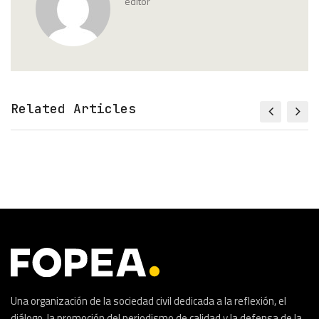
editor
Related Articles
Una organización de la sociedad civil dedicada a la reflexión, el
diálogo, la promoción del periodismo de calidad y la defensa de la