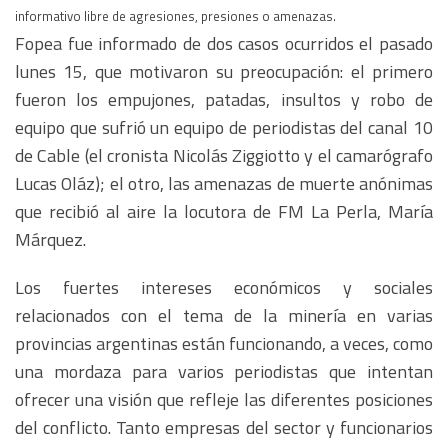
informativo libre de agresiones, presiones o amenazas.
Fopea fue informado de dos casos ocurridos el pasado
lunes 15, que motivaron su preocupación: el primero
fueron los empujones, patadas, insultos y robo de
equipo que sufrió un equipo de periodistas del canal 10
de Cable (el cronista Nicolás Ziggiotto y el camarógrafo
Lucas Oláz); el otro, las amenazas de muerte anónimas
que recibió al aire la locutora de FM La Perla, María
Márquez.
Los fuertes intereses económicos y sociales
relacionados con el tema de la minería en varias
provincias argentinas están funcionando, a veces, como
una mordaza para varios periodistas que intentan
ofrecer una visión que refleje las diferentes posiciones
del conflicto. Tanto empresas del sector y funcionarios