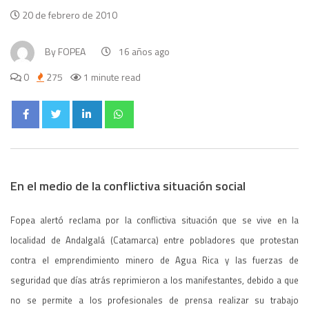
20 de febrero de 2010
By
FOPEA
16 años ago
0
275
1 minute read
En el medio de la conflictiva situación social
Fopea alertó reclama por la conflictiva situación que se vive en la
localidad de Andalgalá (Catamarca) entre pobladores que protestan
contra el emprendimiento minero de Agua Rica y las fuerzas de
seguridad que días atrás reprimieron a los manifestantes, debido a que
no se permite a los profesionales de prensa realizar su trabajo