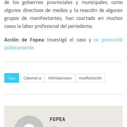
de los gobiernos provinciales y municipales, como
algunos directivos de medios y la reacción de algunos
grupos de manifestantes, han coartado en muchos
casos la labor profesional del periodismo.
Acción de Fopea
: Investigó el caso y
se pronunció
públicamente
Tags:
Catamarca
intimidaciones
manifestación
FOPEA