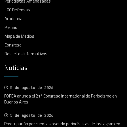
Periodistas Amenazadas
100 Defensas
Academia
Premio
Mapa de Medios
Congreso
Desiertos Informativos
Noticias
5 de agosto de 2026
FOPEA anuncia el 21° Congreso Internacional de Periodismo en
Buenos Aires
5 de agosto de 2026
Preocupación por cuentas pseudo periodísticas de Instagram en