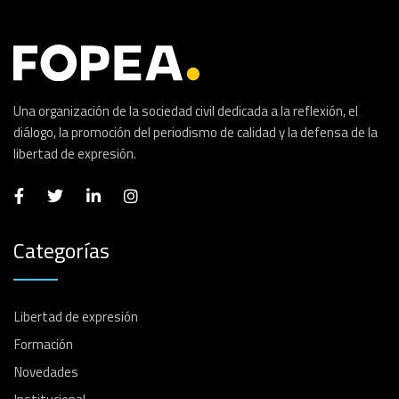
Una organización de la sociedad civil dedicada a la reflexión, el
diálogo, la promoción del periodismo de calidad y la defensa de la
libertad de expresión.
Categorías
Libertad de expresión
Formación
Novedades