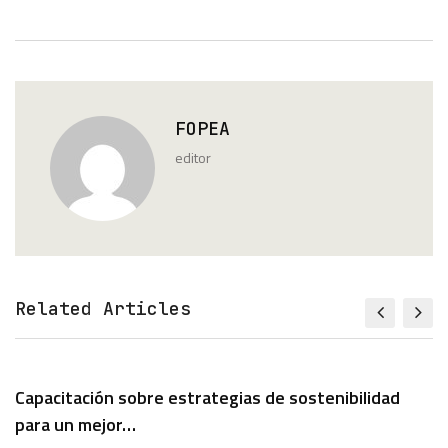
FOPEA
editor
Related Articles
Capacitación sobre estrategias de sostenibilidad
para un mejor…