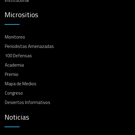
Institucional
Micrositios
Monitoreo
Periodistas Amenazadas
100 Defensas
Academia
Premio
Mapa de Medios
Congreso
Desiertos Informativos
Noticias