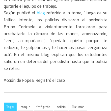
quitarle el equipo de trabajo.
Según publicó el
blog
referido a la toma, “luego de su
fallido intento, los policías divisaron al periodista
Bruno Cerimele y violentamente forcejaron para
arrebatarle la cámara de las manos, amenazando,
“vení, acompañame”, “quedate quieto porque te
reduzco, te golpeamos y te hacemos pasar vergüenza
acá”. En el mismo blog explican que los estudiantes
salieron en defensa del periodista hasta que la policía
se retiró.
Acción de Fopea: Registró el caso
Tags:
ataque
fotógrafo
policía
Tucumán