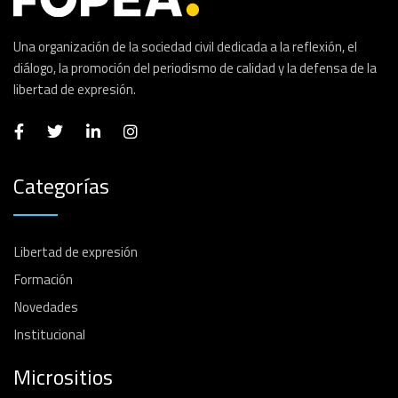
Una organización de la sociedad civil dedicada a la reflexión, el
diálogo, la promoción del periodismo de calidad y la defensa de la
libertad de expresión.
Categorías
Libertad de expresión
Formación
Novedades
Institucional
Micrositios