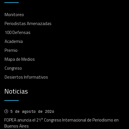
Monitoreo
Periodistas Amenazadas
100 Defensas
Academia
Premio
Mapa de Medios
Congreso
Desiertos Informativos
Noticias
5 de agosto de 2026
FOPEA anuncia el 21° Congreso Internacional de Periodismo en
Buenos Aires