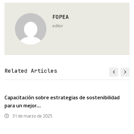
FOPEA
editor
Related Articles
Capacitación sobre estrategias de sostenibilidad
para un mejor…
31 de marzo de 2025