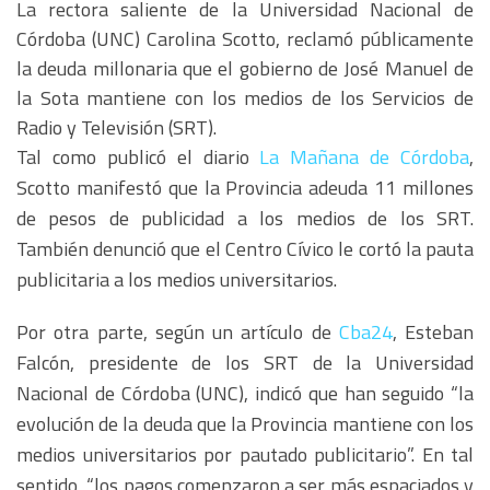
La rectora saliente de la Universidad Nacional de
Córdoba (UNC) Carolina Scotto, reclamó públicamente
la deuda millonaria que el gobierno de José Manuel de
la Sota mantiene con los medios de los Servicios de
Radio y Televisión (SRT).
Tal como publicó el diario
La Mañana de Córdoba
,
Scotto manifestó que la Provincia adeuda 11 millones
de pesos de publicidad a los medios de los SRT.
También denunció que el Centro Cívico le cortó la pauta
publicitaria a los medios universitarios.
Por otra parte, según un artículo de
Cba24
, Esteban
Falcón, presidente de los SRT de la Universidad
Nacional de Córdoba (UNC), indicó que han seguido “la
evolución de la deuda que la Provincia mantiene con los
medios universitarios por pautado publicitario”. En tal
sentido, “los pagos comenzaron a ser más espaciados y