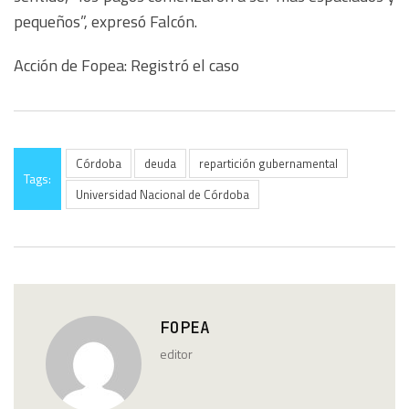
pequeños”, expresó Falcón.
Acción de Fopea: Registró el caso
Córdoba
deuda
repartición gubernamental
Tags:
Universidad Nacional de Córdoba
FOPEA
editor