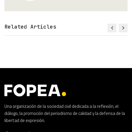
Related Articles
Una organización de la sociedad civil dedicada a la reflexión, el
diálogo, la promoción del periodismo de calidad y la defensa de la
libertad de expresión.