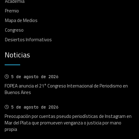
Academia
Premio
Mapa de Medios
Congreso
Desiertos Informativos
Noticias
5 de agosto de 2026
FOPEA anuncia el 21° Congreso Internacional de Periodismo en
Buenos Aires
5 de agosto de 2026
Preocupación por cuentas pseudo periodísticas de Instagram en
Mar del Plata que promueven venganza o justicia por mano
propia