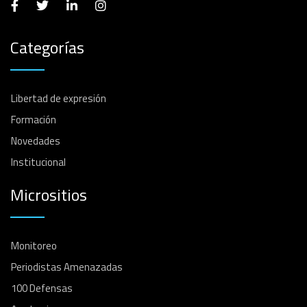
Categorías
Libertad de expresión
Formación
Novedades
Institucional
Micrositios
Monitoreo
Periodistas Amenazadas
100 Defensas