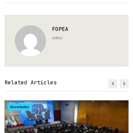
FOPEA
editor
Related Articles
Novedades