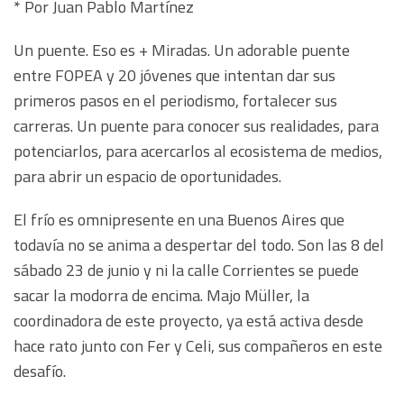
* Por Juan Pablo Martínez
Un puente. Eso es + Miradas. Un adorable puente
entre FOPEA y 20 jóvenes que intentan dar sus
primeros pasos en el periodismo, fortalecer sus
carreras. Un puente para conocer sus realidades, para
potenciarlos, para acercarlos al ecosistema de medios,
para abrir un espacio de oportunidades.
El frío es omnipresente en una Buenos Aires que
todavía no se anima a despertar del todo. Son las 8 del
sábado 23 de junio y ni la calle Corrientes se puede
sacar la modorra de encima. Majo Müller, la
coordinadora de este proyecto, ya está activa desde
hace rato junto con Fer y Celi, sus compañeros en este
desafío.