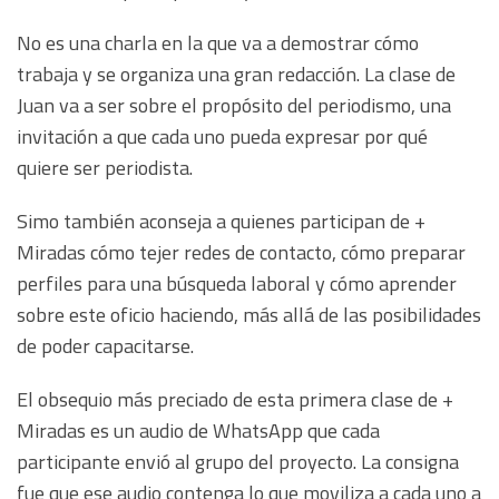
No es una charla en la que va a demostrar cómo
trabaja y se organiza una gran redacción. La clase de
Juan va a ser sobre el propósito del periodismo, una
invitación a que cada uno pueda expresar por qué
quiere ser periodista.
Simo también aconseja a quienes participan de +
Miradas cómo tejer redes de contacto, cómo preparar
perfiles para una búsqueda laboral y cómo aprender
sobre este oficio haciendo, más allá de las posibilidades
de poder capacitarse.
El obsequio más preciado de esta primera clase de +
Miradas es un audio de WhatsApp que cada
participante envió al grupo del proyecto. La consigna
fue que ese audio contenga lo que moviliza a cada uno a