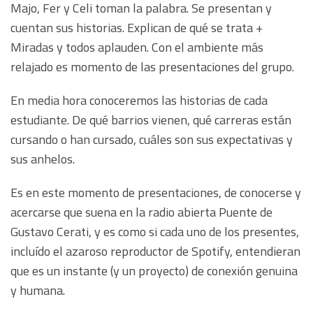
Majo, Fer y Celi toman la palabra. Se presentan y
cuentan sus historias. Explican de qué se trata +
Miradas y todos aplauden. Con el ambiente más
relajado es momento de las presentaciones del grupo.
En media hora conoceremos las historias de cada
estudiante. De qué barrios vienen, qué carreras están
cursando o han cursado, cuáles son sus expectativas y
sus anhelos.
Es en este momento de presentaciones, de conocerse y
acercarse que suena en la radio abierta Puente de
Gustavo Cerati, y es como si cada uno de los presentes,
incluído el azaroso reproductor de Spotify, entendieran
que es un instante (y un proyecto) de conexión genuina
y humana.