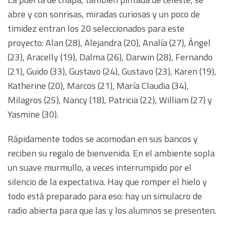
abre y con sonrisas, miradas curiosas y un poco de
timidez entran los 20 seleccionados para este
proyecto: Alan (28), Alejandra (20), Analía (27), Ángel
(23), Aracelly (19), Dalma (26), Darwin (28), Fernando
(21), Guido (33), Gustavo (24), Gustavo (23), Karen (19),
Katherine (20), Marcos (21), María Claudia (34),
Milagros (25), Nancy (18), Patricia (22), William (27) y
Yasmine (30).
Rápidamente todos se acomodan en sus bancos y
reciben su regalo de bienvenida. En el ambiente sopla
un suave murmullo, a veces interrumpido por el
silencio de la expectativa. Hay que romper el hielo y
todo está preparado para eso: hay un simulacro de
radio abierta para que las y los alumnos se presenten.