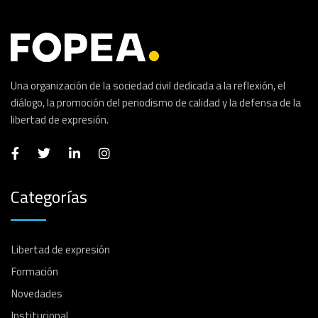
Una organización de la sociedad civil dedicada a la reflexión, el
diálogo, la promoción del periodismo de calidad y la defensa de la
libertad de expresión.
Categorías
Libertad de expresión
Formación
Novedades
Institucional