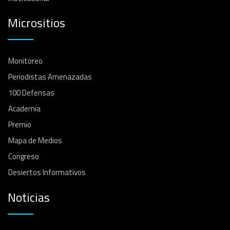
Micrositios
Monitoreo
Periodistas Amenazadas
100 Defensas
Academia
Premio
Mapa de Medios
Congreso
Desiertos Informativos
Noticias