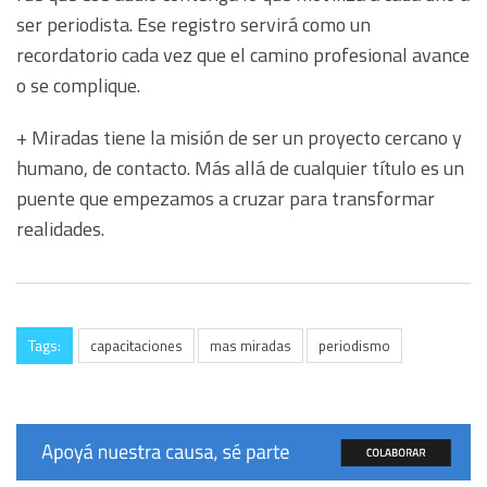
ser periodista. Ese registro servirá como un
recordatorio cada vez que el camino profesional avance
o se complique.
+ Miradas tiene la misión de ser un proyecto cercano y
humano, de contacto. Más allá de cualquier título es un
puente que empezamos a cruzar para transformar
realidades.
Tags:
capacitaciones
mas miradas
periodismo