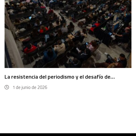
La resistencia del periodismo y el desafío de…
1 de junio de 2026