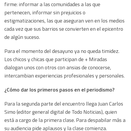
firme: informar a las comunidades a las que
pertenecen, informar sin prejuicios o
estigmatizaciones, las que aseguran ven en los medios
cada vez que sus barrios se convierten en el epicentro
de algún suceso.
Para el momento del desayuno ya no queda timidez.
Los chicos y chicas que participan de + Miradas
dialogan unos con otros con ansias de conocerse,
intercambian experiencias profesionales y personales.
¿Cómo dar los primeros pasos en el periodismo?
Para la segunda parte del encuentro llega Juan Carlos
Simo (editor general digital de Todo Noticias), quien
está a cargo de la primera clase. Para despabilar más a
su audiencia pide aplausos y la clase comienza.