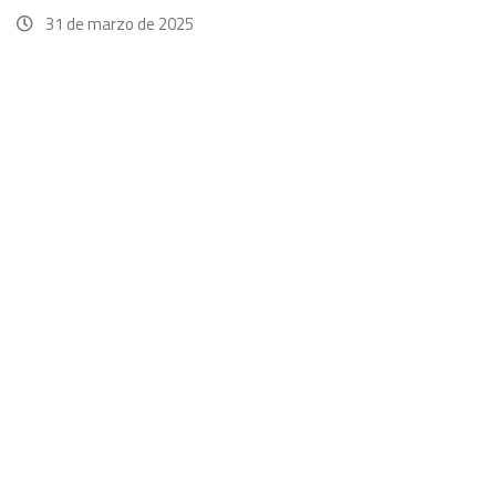
31 de marzo de 2025