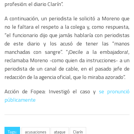
profesión: el diario Clarín”.
A continuación, un periodista le solicitó a Moreno que
no le faltara el respeto a la colega y, como respuesta,
“el funcionario dijo que jamás hablaría con periodistas
de este diario y los acusó de tener las “manos
manchadas con sangre”. “¡Decile a la embajadora!,
reclamaba Moreno -como quien da instrucciones- a un
periodista de un canal de cable, en el pasado jefe de
redacción de la agencia oficial, que lo miraba azorado”.
Acción de Fopea: Investigó el caso y
se pronunció
públicamente
Tags:
acusaciones
ataque
Clarín