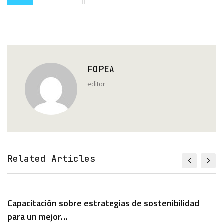
FOPEA
editor
Related Articles
Capacitación sobre estrategias de sostenibilidad
para un mejor…