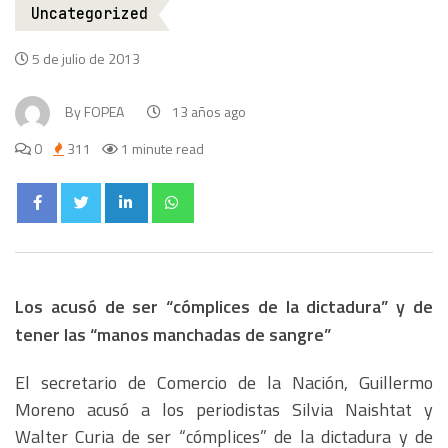
Uncategorized
5 de julio de 2013
By
FOPEA
13 años ago
0
311
1 minute read
Los acusó de ser “cómplices de la dictadura” y de
tener las “manos manchadas de sangre”
El secretario de Comercio de la Nación, Guillermo
Moreno acusó a los periodistas Silvia Naishtat y
Walter Curia de ser “cómplices” de la dictadura y de