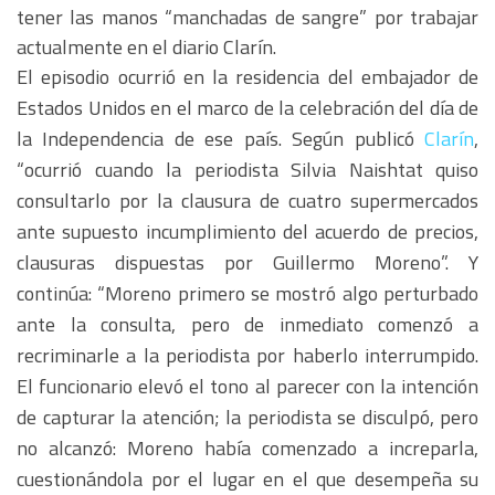
tener las manos “manchadas de sangre” por trabajar
actualmente en el diario Clarín.
El episodio ocurrió en la residencia del embajador de
Estados Unidos en el marco de la celebración del día de
la Independencia de ese país. Según publicó
Clarín
,
“ocurrió cuando la periodista Silvia Naishtat quiso
consultarlo por la clausura de cuatro supermercados
ante supuesto incumplimiento del acuerdo de precios,
clausuras dispuestas por Guillermo Moreno”. Y
continúa: “Moreno primero se mostró algo perturbado
ante la consulta, pero de inmediato comenzó a
recriminarle a la periodista por haberlo interrumpido.
El funcionario elevó el tono al parecer con la intención
de capturar la atención; la periodista se disculpó, pero
no alcanzó: Moreno había comenzado a increparla,
cuestionándola por el lugar en el que desempeña su