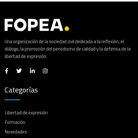
Una organización de la sociedad civil dedicada a la reflexión, el
diálogo, la promoción del periodismo de calidad y la defensa de la
libertad de expresión.
Categorías
Libertad de expresión
Formación
Novedades