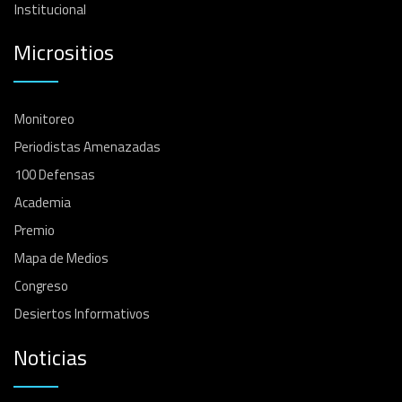
Institucional
Micrositios
Monitoreo
Periodistas Amenazadas
100 Defensas
Academia
Premio
Mapa de Medios
Congreso
Desiertos Informativos
Noticias