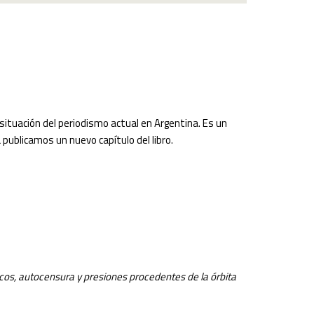
situación del periodismo actual en Argentina. Es un
publicamos un nuevo capítulo del libro.
icos, autocensura y presiones procedentes de la órbita