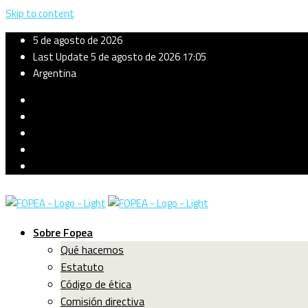
Skip to content
5 de agosto de 2026
Last Update 5 de agosto de 2026 17:05
Argentina
Sobre Fopea
Qué hacemos
Estatuto
Código de ética
Comisión directiva