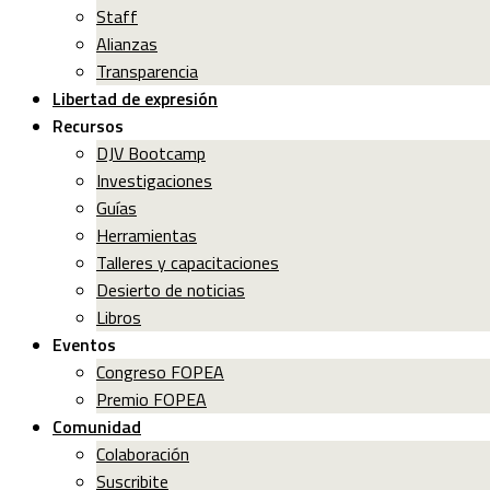
Staff
Alianzas
Transparencia
Libertad de expresión
Recursos
DJV Bootcamp
Investigaciones
Guías
Herramientas
Talleres y capacitaciones
Desierto de noticias
Libros
Eventos
Congreso FOPEA
Premio FOPEA
Comunidad
Colaboración
Suscribite