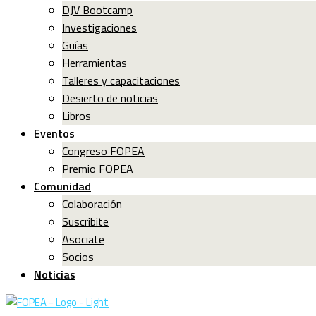
DJV Bootcamp
Investigaciones
Guías
Herramientas
Talleres y capacitaciones
Desierto de noticias
Libros
Eventos
Congreso FOPEA
Premio FOPEA
Comunidad
Colaboración
Suscribite
Asociate
Socios
Noticias