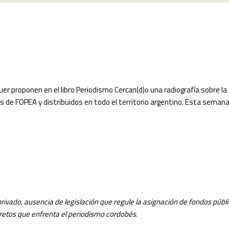
er proponen en el libro Periodismo Cercan(d)o una radiografía sobre la 
s de FOPEA y distribuidos en todo el territorio argentino. Esta semana 
privado, ausencia de legislación que regule la asignación de fondos públ
 retos que enfrenta el periodismo cordobés.