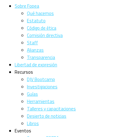
Sobre Fopea
Qué hacemos
Estatuto
Código de ética
Comisión directiva
Staff
Alianzas
Transparencia
Libertad de expresión
Recursos
DJV Bootcamp
Investigaciones
Guías
Herramientas
Talleres y capacitaciones
Desierto de noticias
Libros
Eventos