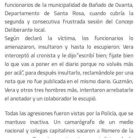
funcionarios de la municipalidad de Bañado de Ovanta,
Departamento de Santa Rosa, cuando cubría la
segunda y consecutiva frustrada sesión del Concejo
Deliberante local.
Según declaró la víctima, los funcionarios lo
amenazaron, insultaron y hasta lo escupieron. Vera
interceptó al cronista y le dijo:”escribí bien; fijate bien
lo que vas a poner en el diario porque no volvés más
por acá”, para después insultarlo, reclamándole por una
nota que no fue publicada en el mismo diario. Guzmán,
Vera y otros tres hombres más, intentaron arrebatarle
el anotador y un colaborador le escupió.
Todas las agresiones fueron vistas por la Policía, que se
mantuvo inactiva. Un camarógrafo de un medio
nacional y colegas capitalinos sacaron a Romero de la