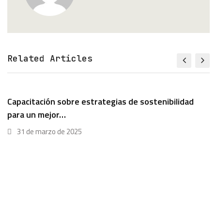
Related Articles
Capacitación sobre estrategias de sostenibilidad
para un mejor…
31 de marzo de 2025