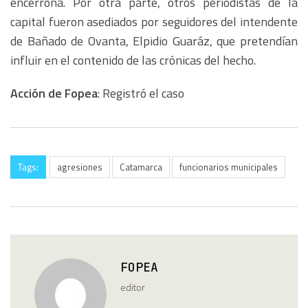
encerrona. Por otra parte, otros periodistas de la
capital fueron asediados por seguidores del intendente
de Bañado de Ovanta, Elpidio Guaráz, que pretendían
influir en el contenido de las crónicas del hecho.
Acción de Fopea
: Registró el caso
Tags:
agresiones
Catamarca
funcionarios municipales
FOPEA
editor