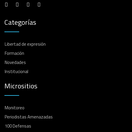
Categorías
Libertad de expresión
Formación
Novedades
Institucional
Micrositios
Monitoreo
Periodistas Amenazadas
100 Defensas