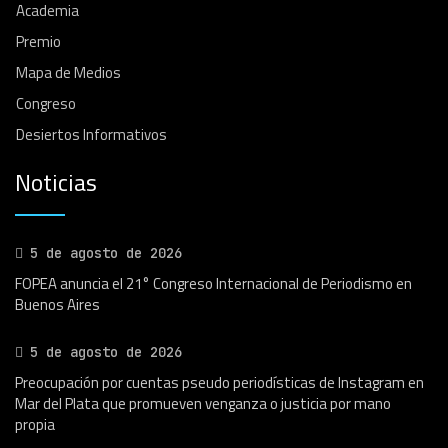
Academia
Premio
Mapa de Medios
Congreso
Desiertos Informativos
Noticias
5 de agosto de 2026
FOPEA anuncia el 21° Congreso Internacional de Periodismo en
Buenos Aires
5 de agosto de 2026
Preocupación por cuentas pseudo periodísticas de Instagram en
Mar del Plata que promueven venganza o justicia por mano
propia