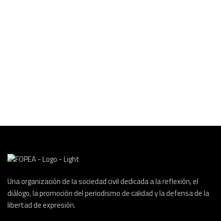
Una organización de la sociedad civil dedicada a la reflexión, el
diálogo, la promoción del periodismo de calidad y la defensa de la
libertad de expresión.