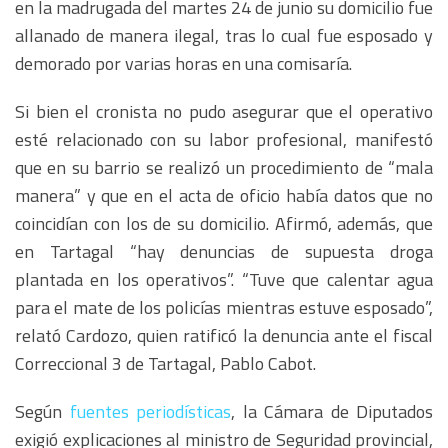
en la madrugada del martes 24 de junio su domicilio fue
allanado de manera ilegal, tras lo cual fue esposado y
demorado por varias horas en una comisaría.
Si bien el cronista no pudo asegurar que el operativo
esté relacionado con su labor profesional, manifestó
que en su barrio se realizó un procedimiento de “mala
manera” y que en el acta de oficio había datos que no
coincidían con los de su domicilio. Afirmó, además, que
en Tartagal “hay denuncias de supuesta droga
plantada en los operativos”. “Tuve que calentar agua
para el mate de los policías mientras estuve esposado”,
relató Cardozo, quien ratificó la denuncia ante el fiscal
Correccional 3 de Tartagal, Pablo Cabot.
Según
fuentes periodísticas
, la Cámara de Diputados
exigió explicaciones al ministro de Seguridad provincial,