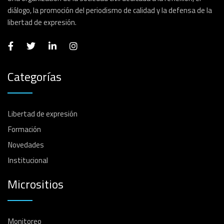
diálogo, la promoción del periodismo de calidad y la defensa de la
libertad de expresión.
Categorías
Libertad de expresión
Formación
Novedades
Institucional
Micrositios
Monitoreo