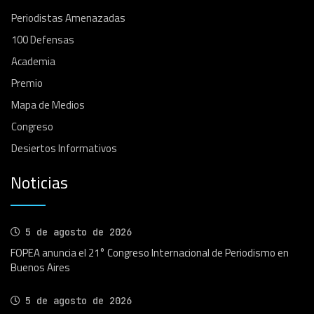
Periodistas Amenazadas
100 Defensas
Academia
Premio
Mapa de Medios
Congreso
Desiertos Informativos
Noticias
5 de agosto de 2026
FOPEA anuncia el 21° Congreso Internacional de Periodismo en
Buenos Aires
5 de agosto de 2026