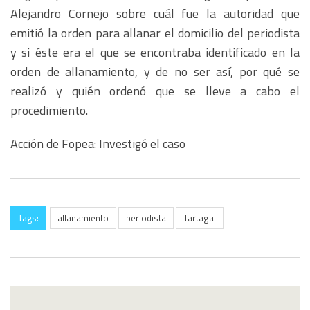
Alejandro Cornejo sobre cuál fue la autoridad que
emitió la orden para allanar el domicilio del periodista
y si éste era el que se encontraba identificado en la
orden de allanamiento, y de no ser así, por qué se
realizó y quién ordenó que se lleve a cabo el
procedimiento.
Acción de Fopea: Investigó el caso
Tags:
allanamiento
periodista
Tartagal