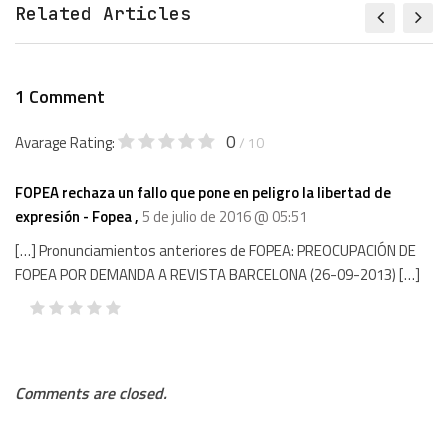
Related Articles
1 Comment
0
Avarage Rating:
/ 10
FOPEA rechaza un fallo que pone en peligro la libertad de
expresión - Fopea
,
5 de julio de 2016 @ 05:51
[…] Pronunciamientos anteriores de FOPEA: PREOCUPACIÓN DE
FOPEA POR DEMANDA A REVISTA BARCELONA (26-09-2013) […]
Comments are closed.