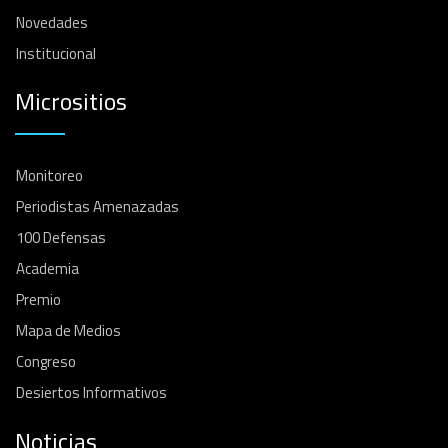
Novedades
Institucional
Micrositios
Monitoreo
Periodistas Amenazadas
100 Defensas
Academia
Premio
Mapa de Medios
Congreso
Desiertos Informativos
Noticias