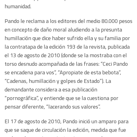
humanidad.
Pando le reclama a los editores del medio 80.000 pesos
en concepto de daño moral aludiendo a la presunta
humillación que dice haber sufrido ella y su familia por
la contratapa de la edición 193 de la revista, publicada
el 13 de agosto de 2010 (donde se la mostraba con el
torso desnudo acompañada de las frases: “Ceci Pando
se encadena para vos”, “Apropiate de esta bebota”,
“Cadenas, humillación y golpes de Estado”). La
demandante considera a esa publicación
“pornográfica”, y entiende que se la cuestiona por
pensar diferente, “lacerando sus valores”.
El 17 de agosto de 2010, Pando inició un amparo para
que se saque de circulación la edición, medida que fue