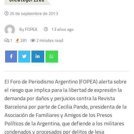
Uncategorized
26 de septiembre de 2013
By
FOPEA
13 años ago
1
281
2 minutes read
El Foro de Periodismo Argentino (FOPEA) alerta sobre
el riesgo que implica para la libertad de expresión la
demanda por daños y perjuicios contra la Revista
Barcelona por parte de Cecilia Pando, presidenta de la
Asociación de Familiares y Amigos de los Presos
Políticos de la Argentina, que defiende a los militares
condenados y procesados por delitos de lesa