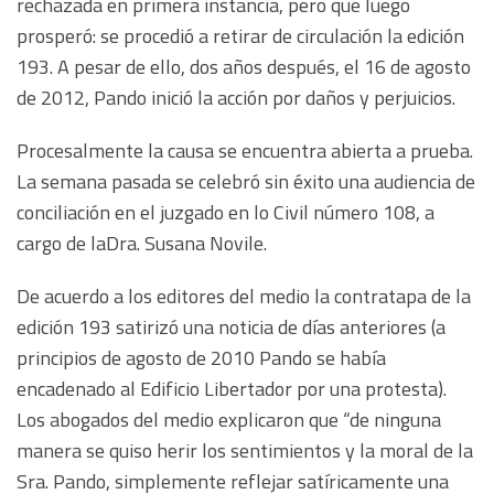
rechazada en primera instancia, pero que luego
prosperó: se procedió a retirar de circulación la edición
193. A pesar de ello, dos años después, el 16 de agosto
de 2012, Pando inició la acción por daños y perjuicios.
Procesalmente la causa se encuentra abierta a prueba.
La semana pasada se celebró sin éxito una audiencia de
conciliación en el juzgado en lo Civil número 108, a
cargo de laDra. Susana Novile.
De acuerdo a los editores del medio la contratapa de la
edición 193 satirizó una noticia de días anteriores (a
principios de agosto de 2010 Pando se había
encadenado al Edificio Libertador por una protesta).
Los abogados del medio explicaron que “de ninguna
manera se quiso herir los sentimientos y la moral de la
Sra. Pando, simplemente reflejar satíricamente una