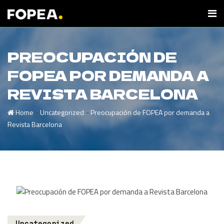
PREOCUPACIÓN DE
FOPEA POR DEMANDA A
REVISTA BARCELONA
-
-
Home
Uncategorized
Preocupación de FOPEA por demanda a
Revista Barcelona