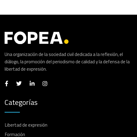
Una organización de la sociedad civil dedicada a la reflexión, el
diálogo, la promoción del periodismo de calidad y la defensa de la
libertad de expresión.
Categorías
Libertad de expresión
Formación