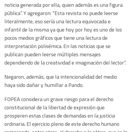
noticia generada por ella, quien además es una figura
pública”. Y agregaron: “Esta revista no puede leerse
literalmente, eso sería una lectura equivocada e
infantil de la misma ya que hoy por hoy es uno de los
pocos medios gráficos que tiene una lectura de
interpretación polisémica. En las noticias que se
publican pueden leerse múltiples mensajes
dependiendo de la creatividad e imaginación del lector”.
Negaron, además, que la intencionalidad del medio
haya sido dañar y humillar a Pando.
FOPEA considera un grave riesgo para el derecho
constitucional de la libertad de expresión que
prosperen estas clases de demandas en la justicia
ordinaria. El ejercicio pleno de este derecho humano