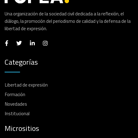
Una organización de la sociedad civil dedicada a la reflexión, el
diálogo, la promoción del periodismo de calidad y la defensa de la
libertad de expresión.
Categorías
Libertad de expresión
Formación
Novedades
Institucional
Micrositios