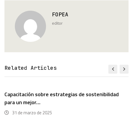
FOPEA
editor
Related Articles
tenibilidad
Uncategorized