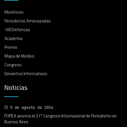
Monitoreo
Periodistas Amenazadas
100 Defensas
Academia
Premio
Mapa de Medios
Congreso
Desiertos Informativos
Noticias
5 de agosto de 2026
FOPEA anuncia el 21° Congreso Internacional de Periodismo en
Buenos Aires