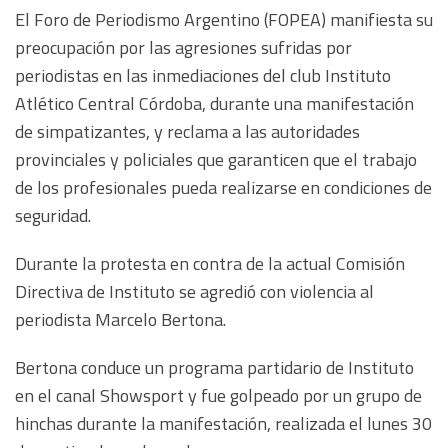
El Foro de Periodismo Argentino (FOPEA) manifiesta su
preocupación por las agresiones sufridas por
periodistas en las inmediaciones del club Instituto
Atlético Central Córdoba, durante una manifestación
de simpatizantes, y reclama a las autoridades
provinciales y policiales que garanticen que el trabajo
de los profesionales pueda realizarse en condiciones de
seguridad.
Durante la protesta en contra de la actual Comisión
Directiva de Instituto se agredió con violencia al
periodista Marcelo Bertona.
Bertona conduce un programa partidario de Instituto
en el canal Showsport y fue golpeado por un grupo de
hinchas durante la manifestación, realizada el lunes 30