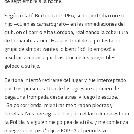
de septiembre a la noche.
Según relató Bertona a FOPEA, se encontraba con su
hijo –quien es camarógrafo– en las inmediaciones del
club, en el barrio Alta Córdoba, realizando la cobertura
de la manifestación. Hacia el final de la protesta, un
grupo de simpatizantes lo identificó, lo empezó a
insultar y a tirarle piedras. Uno de los proyectiles
golpeó a su hijo.
Bertona intentó retirarse del lugar y fue interceptado
por tres personas. Uno de los agresores primero le
pega una trompada desde atrás, y luego lo escupe.
“Salgo corriendo, mientras me tiraban piedras y
botellas. Nos perseguían. Fui para el lado donde estaba
la Policía, y alguien me golpea de atrás, y me comienza
a pegar en el piso”, dijo a FOPEA el periodista.