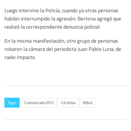
Luego intervino la Policía, cuando ya otras personas
habían interrumpido la agresión. Bertona agregó que
realizó la correspondiente denuncia policial.
En la misma manifestación, otro grupo de personas
robaron la cámara del periodista Juan Pablo Luna, de
radio Impacto.
Tags:
Comunicado2013
Córdoba
fútbol