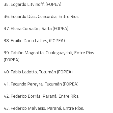
35. Edgardo Litvinoff, (FOPEA)
36. Eduardo Díaz, Concordia, Entre Ríos.
37. Elena Corvalán, Salta (FOPEA)
38. Emilio Darío Lattes, (FOPEA)
39. Fabián Magnotta, Gualeguaychú, Entre Ríos
(FOPEA)
40. Fabio Ladetto, Tucumán (FOPEA)
41. Facundo Pereyra, Tucumán (FOPEA)
42. Federico Borrás, Paraná, Entre Ríos.
43. Federico Malvasio, Paraná, Entre Ríos.