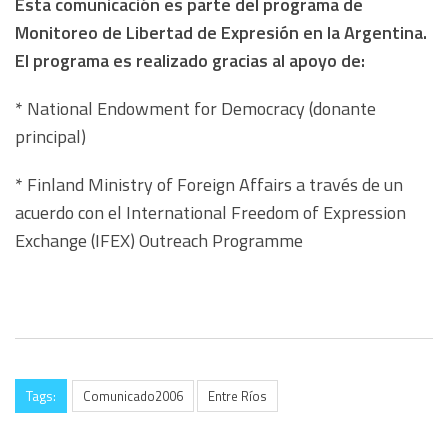
Esta comunicación es parte del programa de
Monitoreo de Libertad de Expresión en la Argentina.
El programa es realizado gracias al apoyo de:
* National Endowment for Democracy (donante
principal)
* Finland Ministry of Foreign Affairs a través de un
acuerdo con el International Freedom of Expression
Exchange (IFEX) Outreach Programme
Tags:
Comunicado2006
Entre Ríos