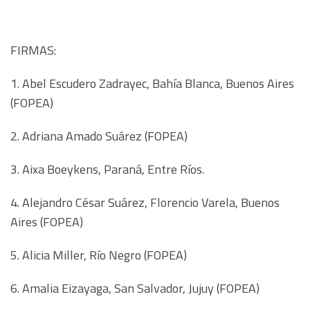
FIRMAS:
1. Abel Escudero Zadrayec, Bahía Blanca, Buenos Aires
(FOPEA)
2. Adriana Amado Suárez (FOPEA)
3. Aixa Boeykens, Paraná, Entre Ríos.
4. Alejandro César Suárez, Florencio Varela, Buenos
Aires (FOPEA)
5. Alicia Miller, Río Negro (FOPEA)
6. Amalia Eizayaga, San Salvador, Jujuy (FOPEA)