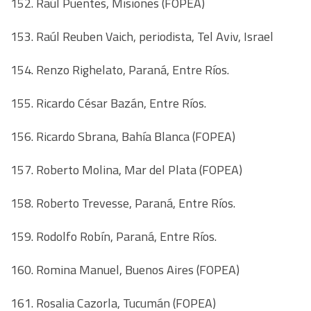
152. Raúl Puentes, Misiones (FOPEA)
153. Raúl Reuben Vaich, periodista, Tel Aviv, Israel
154. Renzo Righelato, Paraná, Entre Ríos.
155. Ricardo César Bazán, Entre Ríos.
156. Ricardo Sbrana, Bahía Blanca (FOPEA)
157. Roberto Molina, Mar del Plata (FOPEA)
158. Roberto Trevesse, Paraná, Entre Ríos.
159. Rodolfo Robín, Paraná, Entre Ríos.
160. Romina Manuel, Buenos Aires (FOPEA)
161. Rosalia Cazorla, Tucumán (FOPEA)