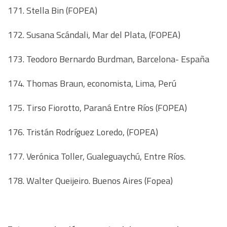
171. Stella Bin (FOPEA)
172. Susana Scándali, Mar del Plata, (FOPEA)
173. Teodoro Bernardo Burdman, Barcelona- España
174. Thomas Braun, economista, Lima, Perú
175. Tirso Fiorotto, Paraná Entre Ríos (FOPEA)
176. Tristán Rodríguez Loredo, (FOPEA)
177. Verónica Toller, Gualeguaychú, Entre Ríos.
178. Walter Queijeiro. Buenos Aires (Fopea)