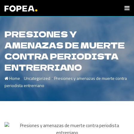
PRESIONES Y
AMENAZAS DE MUERTE
CONTRA PERIODISTA
ENTRERRIANO
-
-
Home
Uncategorized
Presiones y amenazas de muerte contra
periodista entrerriano