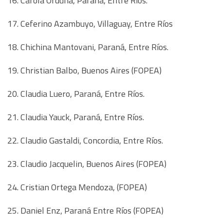
16. Carola Orduna, Paraná, Entre Ríos.
17. Ceferino Azambuyo, Villaguay, Entre Ríos
18. Chichina Mantovani, Paraná, Entre Ríos.
19. Christian Balbo, Buenos Aires (FOPEA)
20. Claudia Luero, Paraná, Entre Ríos.
21. Claudia Yauck, Paraná, Entre Ríos.
22. Claudio Gastaldi, Concordia, Entre Ríos.
23. Claudio Jacquelin, Buenos Aires (FOPEA)
24. Cristian Ortega Mendoza, (FOPEA)
25. Daniel Enz, Paraná Entre Ríos (FOPEA)