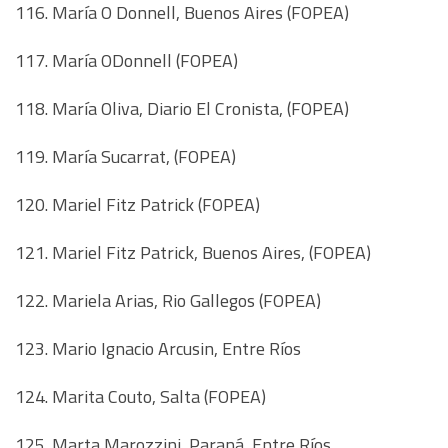
116. María O Donnell, Buenos Aires (FOPEA)
117. María ODonnell (FOPEA)
118. María Oliva, Diario El Cronista, (FOPEA)
119. María Sucarrat, (FOPEA)
120. Mariel Fitz Patrick (FOPEA)
121. Mariel Fitz Patrick, Buenos Aires, (FOPEA)
122. Mariela Arias, Rio Gallegos (FOPEA)
123. Mario Ignacio Arcusin, Entre Ríos
124. Marita Couto, Salta (FOPEA)
125. Marta Marozzini, Paraná, Entre Ríos.