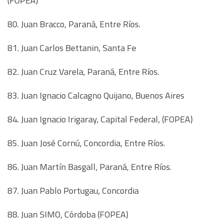
(FOPEA)
80. Juan Bracco, Paraná, Entre Ríos.
81. Juan Carlos Bettanin, Santa Fe
82. Juan Cruz Varela, Paraná, Entre Ríos.
83. Juan Ignacio Calcagno Quijano, Buenos Aires
84. Juan Ignacio Irigaray, Capital Federal, (FOPEA)
85. Juan José Cornú, Concordia, Entre Ríos.
86. Juan Martín Basgall, Paraná, Entre Ríos.
87. Juan Pablo Portugau, Concordia
88. Juan SIMO, Córdoba (FOPEA)