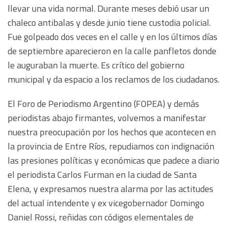
llevar una vida normal. Durante meses debió usar un
chaleco antibalas y desde junio tiene custodia policial.
Fue golpeado dos veces en el calle y en los últimos días
de septiembre aparecieron en la calle panfletos donde
le auguraban la muerte. Es crítico del gobierno
municipal y da espacio a los reclamos de los ciudadanos.
El Foro de Periodismo Argentino (FOPEA) y demás
periodistas abajo firmantes, volvemos a manifestar
nuestra preocupación por los hechos que acontecen en
la provincia de Entre Ríos, repudiamos con indignación
las presiones políticas y económicas que padece a diario
el periodista Carlos Furman en la ciudad de Santa
Elena, y expresamos nuestra alarma por las actitudes
del actual intendente y ex vicegobernador Domingo
Daniel Rossi, reñidas con códigos elementales de