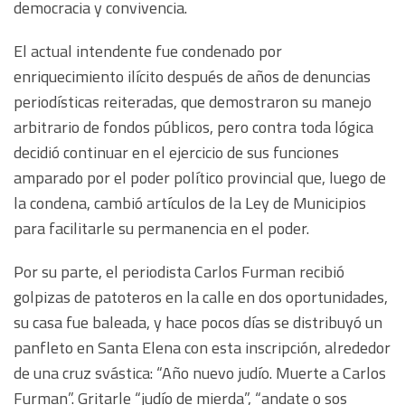
democracia y convivencia.
El actual intendente fue condenado por
enriquecimiento ilícito después de años de denuncias
periodísticas reiteradas, que demostraron su manejo
arbitrario de fondos públicos, pero contra toda lógica
decidió continuar en el ejercicio de sus funciones
amparado por el poder político provincial que, luego de
la condena, cambió artículos de la Ley de Municipios
para facilitarle su permanencia en el poder.
Por su parte, el periodista Carlos Furman recibió
golpizas de patoteros en la calle en dos oportunidades,
su casa fue baleada, y hace pocos días se distribuyó un
panfleto en Santa Elena con esta inscripción, alrededor
de una cruz svástica: “Año nuevo judío. Muerte a Carlos
Furman”. Gritarle “judío de mierda”, “andate o sos