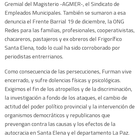
Gremial del Magisterio -AGMER-, el Sindicato de
Empleados Municipales. También se sumaron a esa
denuncia el Frente Barrial 19 de diciembre, la ONG
Redes para las familias, profesionales, cooperativistas,
chacareros, pastajeros y ex obreros del Frigorífico
Santa Elena, todo lo cual ha sido corroborado por
periodistas entrerrianos.
Como consecuencia de las persecuciones, Furman vive
encerrado, y sufre dolencias físicas y psicológicas.
Exigimos el fin de los atropellos y de la discriminación,
la investigación a fondo de los ataques, el cambio de
actitud del poder político provincial y la intervención de
organismos democráticos y republicanos que
prevengan contra las causas y los efectos de la
autocracia en Santa Elena y el departamento La Paz.