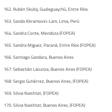
162. Rubén Skubij, Gualeguaychú, Entre Ríos.
163. Sanda Abramovici-Lam, Lima, Perú
164. Sandra Conte, Mendoza (FOPEA)
165. Sandra Miguez, Paraná, Entre Ríos (FOPEA)
166. Santiago Gandara, Buenos Aires
167. Sebastián Lacunza, Buenos Aires (FOPEA)
168. Sergio Gutiérrez, Buenos Aires, (FOPEA)
169. Silvia Naishtat, (FOPEA)
170. Silvia Naishtat, Buenos Aires, (FOPEA)