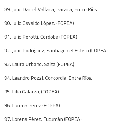
89. Julio Daniel Vallana, Paraná, Entre Ríos.
90. Julio Osvaldo López, (FOPEA)
91. Julio Perotti, Córdoba (FOPEA)
92. Julio Rodríguez, Santiago del Estero (FOPEA)
93. Laura Urbano, Salta (FOPEA)
94. Leandro Pozzi, Concordia, Entre Ríos.
95. Lilia Galarza, (FOPEA)
96. Lorena Pérez (FOPEA)
97. Lorena Pérez, Tucumán (FOPEA)