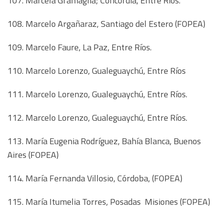
107. Marcela Gramaglia; Concordia, Entre Ríos.
108. Marcelo Argañaraz, Santiago del Estero (FOPEA)
109. Marcelo Faure, La Paz, Entre Ríos.
110. Marcelo Lorenzo, Gualeguaychú, Entre Ríos
111. Marcelo Lorenzo, Gualeguaychú, Entre Ríos.
112. Marcelo Lorenzo, Gualeguaychú, Entre Ríos.
113. María Eugenia Rodríguez, Bahía Blanca, Buenos
Aires (FOPEA)
114. María Fernanda Villosio, Córdoba, (FOPEA)
115. María Itumelia Torres, Posadas  Misiones (FOPEA)