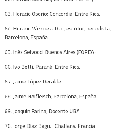
63. Horacio Osorio; Concordia, Entre Ríos.
64. Horacio Vázquez- Rial, escritor, periodista,
Barcelona, España
65. Inés Selvood, Buenos Aires (FOPEA)
66. Ivo Betti, Paraná, Entre Ríos.
67. Jaime López Recalde
68. Jaime Naifleisch, Barcelona, España
69. Joaquin Farina, Docente UBA
70. Jorge Díaz Bagú, , Challans, Francia