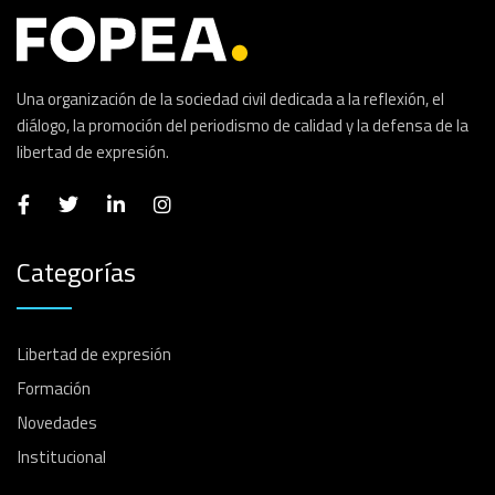
Una organización de la sociedad civil dedicada a la reflexión, el
diálogo, la promoción del periodismo de calidad y la defensa de la
libertad de expresión.
Categorías
Libertad de expresión
Formación
Novedades
Institucional