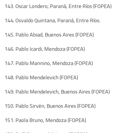
143. Oscar Londero, Paraná, Entre Ríos (FOPEA)
144. Osvaldo Quintana, Paraná, Entre Ríos.
145. Pablo Abiad, Buenos Aires (FOPEA)
146. Pablo Icardi, Mendoza (FOPEA)
147. Pablo Mannino, Mendoza (FOPEA)
148. Pablo Mendelevich (FOPEA)
149. Pablo Mendelevich, Buenos Aires (FOPEA)
150. Pablo Sirvén, Buenos Aires (FOPEA)
151. Paola Bruno, Mendoza (FOPEA)