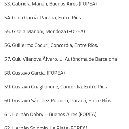
53. Gabriela Manuli, Buenos Aires (FOPEA)
54. Gilda García, Paraná, Entre Ríos.
55. Gisela Manoni, Mendoza (FOPEA)
56. Guillermo Coduri, Concordia, Entre Ríos.
57. Guiu Vilanova Álvaro, U. Autónoma de Barcelona
58. Gustavo García, (FOPEA)
59. Gustavo Guaglianone, Concordia, Entre Ríos.
60. Gustavo Sánchez Romero, Paraná, Entre Ríos.
61. Hernán Dobry – Buenos Aires (FOPEA)
62. Hernán Solomín, La Plata (FOPEA)