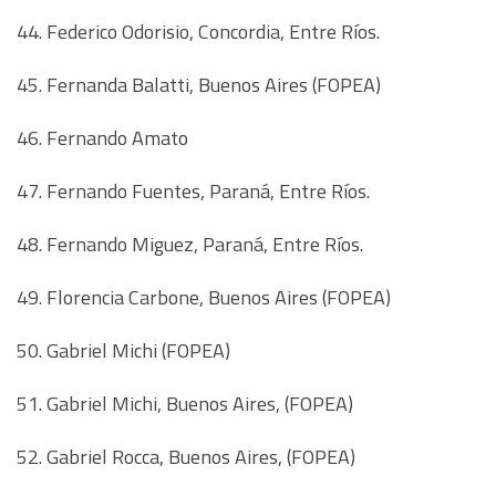
44. Federico Odorisio, Concordia, Entre Ríos.
45. Fernanda Balatti, Buenos Aires (FOPEA)
46. Fernando Amato
47. Fernando Fuentes, Paraná, Entre Ríos.
48. Fernando Miguez, Paraná, Entre Ríos.
49. Florencia Carbone, Buenos Aires (FOPEA)
50. Gabriel Michi (FOPEA)
51. Gabriel Michi, Buenos Aires, (FOPEA)
52. Gabriel Rocca, Buenos Aires, (FOPEA)