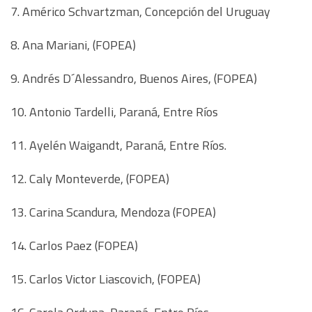
7. Américo Schvartzman, Concepción del Uruguay
8. Ana Mariani, (FOPEA)
9. Andrés D´Alessandro, Buenos Aires, (FOPEA)
10. Antonio Tardelli, Paraná, Entre Ríos
11. Ayelén Waigandt, Paraná, Entre Ríos.
12. Caly Monteverde, (FOPEA)
13. Carina Scandura, Mendoza (FOPEA)
14. Carlos Paez (FOPEA)
15. Carlos Victor Liascovich, (FOPEA)