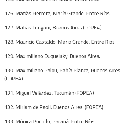
126. Matías Herrera, María Grande, Entre Ríos.
127. Matías Longoni, Buenos Aires (FOPEA)
128. Mauricio Castaldo, María Grande, Entre Ríos.
129. Maximiliano Duquelsky, Buenos Aires.
130. Maximiliano Palou, Bahía Blanca, Buenos Aires
(FOPEA)
131. Miguel Velárdez, Tucumán (FOPEA)
132. Miriam de Paoli, Buenos Aires, (FOPEA)
133. Mónica Portillo, Paraná, Entre Ríos