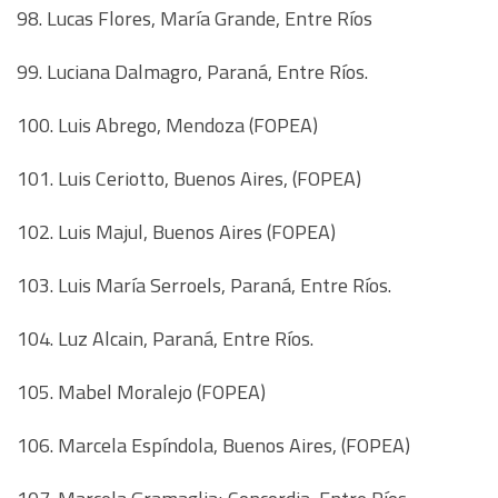
98. Lucas Flores, María Grande, Entre Ríos
99. Luciana Dalmagro, Paraná, Entre Ríos.
100. Luis Abrego, Mendoza (FOPEA)
101. Luis Ceriotto, Buenos Aires, (FOPEA)
102. Luis Majul, Buenos Aires (FOPEA)
103. Luis María Serroels, Paraná, Entre Ríos.
104. Luz Alcain, Paraná, Entre Ríos.
105. Mabel Moralejo (FOPEA)
106. Marcela Espíndola, Buenos Aires, (FOPEA)