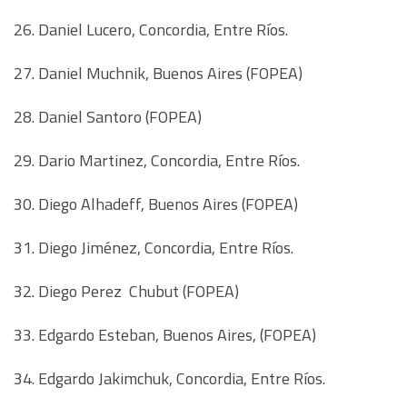
26. Daniel Lucero, Concordia, Entre Ríos.
27. Daniel Muchnik, Buenos Aires (FOPEA)
28. Daniel Santoro (FOPEA)
29. Dario Martinez, Concordia, Entre Ríos.
30. Diego Alhadeff, Buenos Aires (FOPEA)
31. Diego Jiménez, Concordia, Entre Ríos.
32. Diego Perez  Chubut (FOPEA)
33. Edgardo Esteban, Buenos Aires, (FOPEA)
34. Edgardo Jakimchuk, Concordia, Entre Ríos.