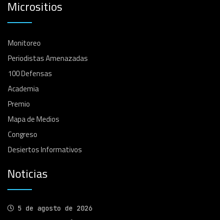
Micrositios
Monitoreo
Periodistas Amenazadas
100 Defensas
Academia
Premio
Mapa de Medios
Congreso
Desiertos Informativos
Noticias
5 de agosto de 2026