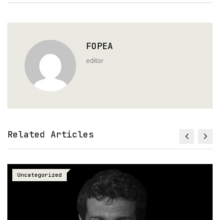
FOPEA
editor
Related Articles
Uncategorized