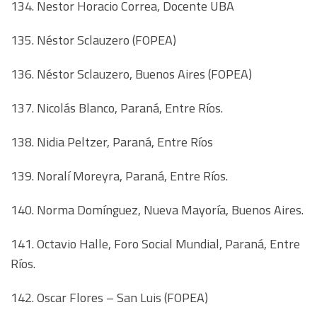
134. Nestor Horacio Correa, Docente UBA
135. Néstor Sclauzero (FOPEA)
136. Néstor Sclauzero, Buenos Aires (FOPEA)
137. Nicolás Blanco, Paraná, Entre Ríos.
138. Nidia Peltzer, Paraná, Entre Ríos
139. Noralí Moreyra, Paraná, Entre Ríos.
140. Norma Domínguez, Nueva Mayoría, Buenos Aires.
141. Octavio Halle, Foro Social Mundial, Paraná, Entre
Ríos.
142. Oscar Flores – San Luis (FOPEA)