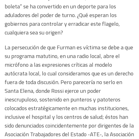
boleta” se ha convertido en un deporte para los
aduladores del poder de turno. ¿Qué esperan los
gobiernos para controlar y erradicar este flagelo,
cualquiera sea su origen?
La persecución de que Furman es víctima se debe a que
su programa matutino, en una radio local, abre el
micrófono a las expresiones críticas al modelo
autócrata local, lo cual consideramos que es un derecho
fuera de toda discusión. Pero parecería no serlo en
Santa Elena, donde Rossi ejerce un poder
inescrupuloso, sostenido en punteros y patoteros
colocados estratégicamente en muchas instituciones,
inclusive el hospital y los centros de salud; éstos han
sido denunciados coincidentemente por dirigentes de la
Asociación Trabajadores del Estado -ATE-, la Asociación