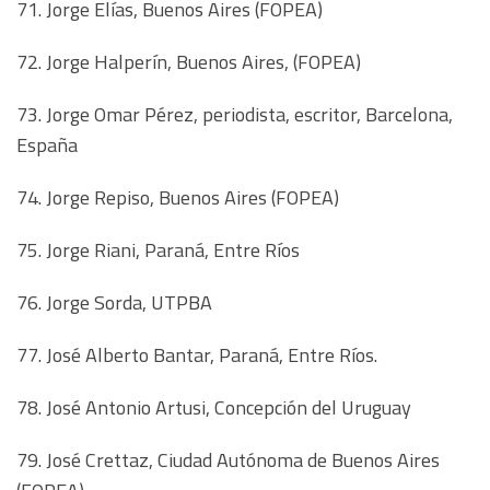
71. Jorge Elías, Buenos Aires (FOPEA)
72. Jorge Halperín, Buenos Aires, (FOPEA)
73. Jorge Omar Pérez, periodista, escritor, Barcelona,
España
74. Jorge Repiso, Buenos Aires (FOPEA)
75. Jorge Riani, Paraná, Entre Ríos
76. Jorge Sorda, UTPBA
77. José Alberto Bantar, Paraná, Entre Ríos.
78. José Antonio Artusi, Concepción del Uruguay
79. José Crettaz, Ciudad Autónoma de Buenos Aires