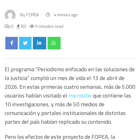
By
FOPEA
4 meses ago
0
83
5 minutes read
El programa “Periodismo enfocado en las soluciones de
la Justicia” cumplió un mes de vida el 13 de abril de
2026. En estas primeras cuatro semanas, más de 5.000
usuarios habían visitado el
micrositio
que contiene las
10 investigaciones, y más de 50 medios de
comunicación y portales institucionales de distintas
partes del país habían replicado su contenido.
Pero los efectos de este proyecto de FOPEA, la