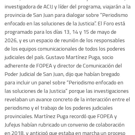
investigadora de ACIJ y líder del programa, viajarán a la
provincia de San Juan para dialogar sobre “Periodismo
enfocado en las soluciones de la Justicia”. El Foro está
programado para los días 13, 14 y 15 de mayo de
2026, y es un espacio de reunión de los responsables
de los equipos comunicacionales de todos los poderes
judiciales del país. Gustavo Martínez Puga, socio
adherente de FOPEA y director de Comunicación del
Poder Judicial de San Juan, dijo que habían bregado
para incluir un panel sobre “Periodismo enfocado en
las soluciones de la Justicia” porque las investigaciones
revelaban un avance concreto de la interacción entre el
periodismo y el trabajo de los poderes judiciales
provinciales. Martínez Puga recordó que FOPEA y
Jufejus habían rubricado un convenio de colaboración
en 2018, y anticipó que estaba en marcha un proceso