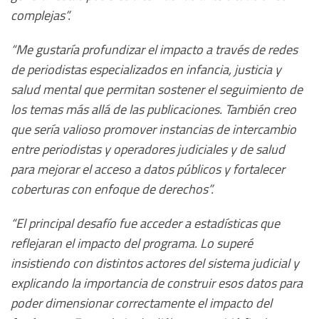
complejas”.
“Me gustaría profundizar el impacto a través de redes
de periodistas especializados en infancia, justicia y
salud mental que permitan sostener el seguimiento de
los temas más allá de las publicaciones. También creo
que sería valioso promover instancias de intercambio
entre periodistas y operadores judiciales y de salud
para mejorar el acceso a datos públicos y fortalecer
coberturas con enfoque de derechos”.
“El principal desafío fue acceder a estadísticas que
reflejaran el impacto del programa. Lo superé
insistiendo con distintos actores del sistema judicial y
explicando la importancia de construir esos datos para
poder dimensionar correctamente el impacto del