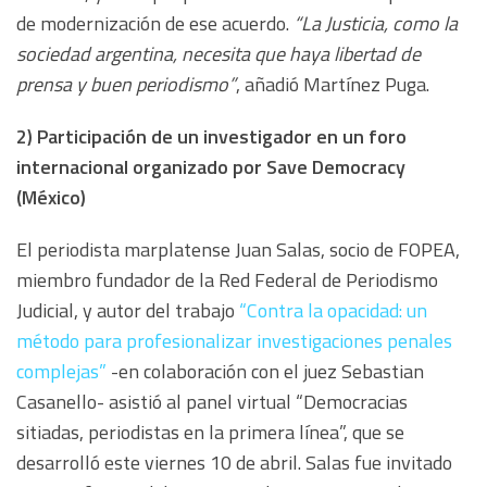
de modernización de ese acuerdo.
“La Justicia, como la
sociedad argentina, necesita que haya libertad de
prensa y buen periodismo”
, añadió Martínez Puga.
2) Participación de un investigador en un foro
internacional organizado por Save Democracy
(México)
El periodista marplatense Juan Salas, socio de FOPEA,
miembro fundador de la Red Federal de Periodismo
Judicial, y autor del trabajo
“Contra la opacidad: un
método para profesionalizar investigaciones penales
complejas”
-en colaboración con el juez Sebastian
Casanello- asistió al panel virtual “Democracias
sitiadas, periodistas en la primera línea”, que se
desarrolló este viernes 10 de abril. Salas fue invitado