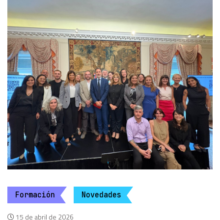
Formación
Novedades
15 de abril de 2026