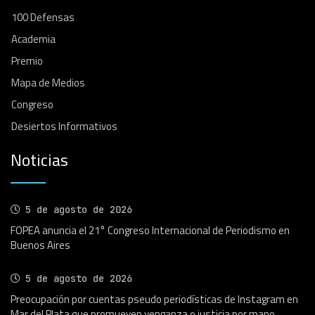
100 Defensas
Academia
Premio
Mapa de Medios
Congreso
Desiertos Informativos
Noticias
5 de agosto de 2026
FOPEA anuncia el 21° Congreso Internacional de Periodismo en
Buenos Aires
5 de agosto de 2026
Preocupación por cuentas pseudo periodísticas de Instagram en
Mar del Plata que promueven venganza o justicia por mano