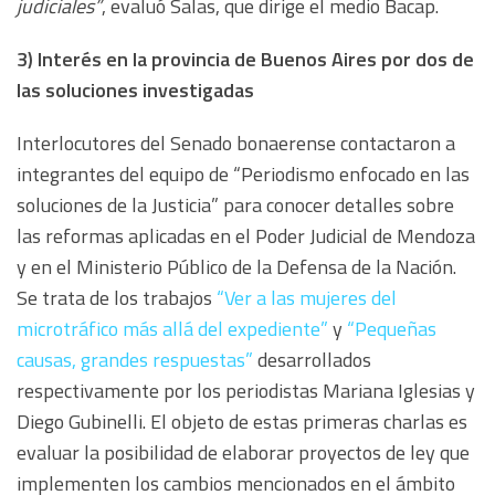
judiciales”
, evaluó Salas, que dirige el medio Bacap.
3) Interés en la provincia de Buenos Aires por dos de
las soluciones investigadas
Interlocutores del Senado bonaerense contactaron a
integrantes del equipo de “Periodismo enfocado en las
soluciones de la Justicia” para conocer detalles sobre
las reformas aplicadas en el Poder Judicial de Mendoza
y en el Ministerio Público de la Defensa de la Nación.
Se trata de los trabajos
“Ver a las mujeres del
microtráfico más allá del expediente”
y
“Pequeñas
causas, grandes respuestas”
desarrollados
respectivamente por los periodistas Mariana Iglesias y
Diego Gubinelli. El objeto de estas primeras charlas es
evaluar la posibilidad de elaborar proyectos de ley que
implementen los cambios mencionados en el ámbito