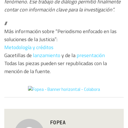
fenómeno. Ese trabajo de diálogo permitió finalmente
contar con información clave para la investigación”.
///
Más información sobre “Periodismo enfocado en las
soluciones de la Justicia”:
Metodología y créditos
Gacetillas de
lanzamiento
y de la
presentación
Todas las piezas pueden ser republicadas con la
mención de la fuente.
FOPEA