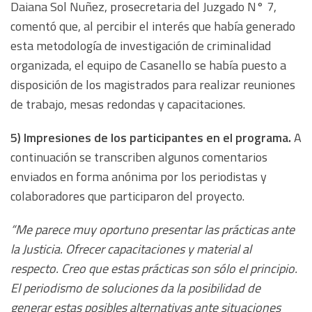
Daiana Sol Nuñez, prosecretaria del Juzgado N° 7,
comentó que, al percibir el interés que había generado
esta metodología de investigación de criminalidad
organizada, el equipo de Casanello se había puesto a
disposición de los magistrados para realizar reuniones
de trabajo, mesas redondas y capacitaciones.
5) Impresiones de los participantes en el programa.
A
continuación se transcriben algunos comentarios
enviados en forma anónima por los periodistas y
colaboradores que participaron del proyecto.
“Me parece muy oportuno presentar las prácticas ante
la Justicia. Ofrecer capacitaciones y material al
respecto. Creo que estas prácticas son sólo el principio.
El periodismo de soluciones da la posibilidad de
generar estas posibles alternativas ante situaciones