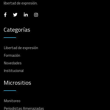
libertad de expresión.
Categorías
Libertad de expresión
Formación
Novedades
Institucional
Micrositios
Monitoreo
Periodistas Amenazadas