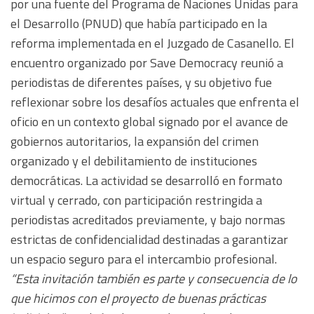
por una fuente del Programa de Naciones Unidas para
el Desarrollo (PNUD) que había participado en la
reforma implementada en el Juzgado de Casanello. El
encuentro organizado por Save Democracy reunió a
periodistas de diferentes países, y su objetivo fue
reflexionar sobre los desafíos actuales que enfrenta el
oficio en un contexto global signado por el avance de
gobiernos autoritarios, la expansión del crimen
organizado y el debilitamiento de instituciones
democráticas. La actividad se desarrolló en formato
virtual y cerrado, con participación restringida a
periodistas acreditados previamente, y bajo normas
estrictas de confidencialidad destinadas a garantizar
un espacio seguro para el intercambio profesional.
“Esta invitación también es parte y consecuencia de lo
que hicimos con el proyecto de buenas prácticas