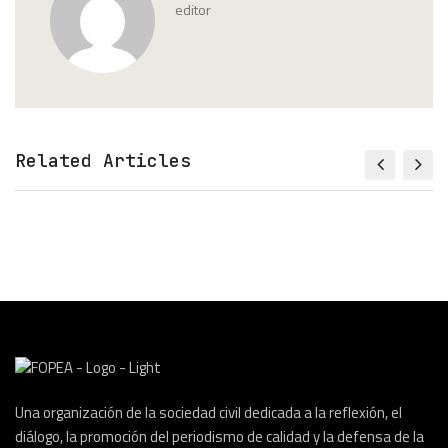
editor
Related Articles
Una organización de la sociedad civil dedicada a la reflexión, el
diálogo, la promoción del periodismo de calidad y la defensa de la