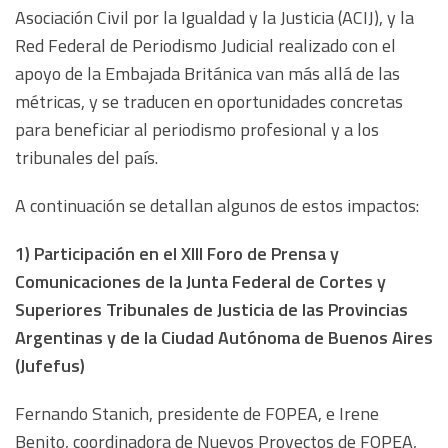
Asociación Civil por la Igualdad y la Justicia (ACIJ), y la
Red Federal de Periodismo Judicial realizado con el
apoyo de la Embajada Británica van más allá de las
métricas, y se traducen en oportunidades concretas
para beneficiar al periodismo profesional y a los
tribunales del país.
A continuación se detallan algunos de estos impactos:
1) Participación en el XIII Foro de Prensa y
Comunicaciones de la Junta Federal de Cortes y
Superiores Tribunales de Justicia de las Provincias
Argentinas y de la Ciudad Autónoma de Buenos Aires
(Jufefus)
Fernando Stanich, presidente de FOPEA, e Irene
Benito, coordinadora de Nuevos Proyectos de FOPEA,