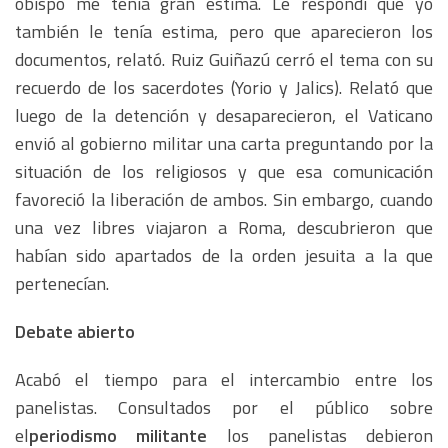
obispo me tenía gran estima. Le respondí que yo
también le tenía estima, pero que aparecieron los
documentos, relató. Ruiz Guiñazú cerró el tema con su
recuerdo de los sacerdotes (Yorio y Jalics). Relató que
luego de la detención y desaparecieron, el Vaticano
envió al gobierno militar una carta preguntando por la
situación de los religiosos y que esa comunicación
favoreció la liberación de ambos. Sin embargo, cuando
una vez libres viajaron a Roma, descubrieron que
habían sido apartados de la orden jesuita a la que
pertenecían.
Debate abierto
Acabó el tiempo para el intercambio entre los
panelistas. Consultados por el público sobre
el
periodismo militante
los panelistas debieron