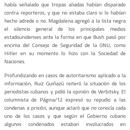
había señalado que tropas aliadas habían disparado
contra reporteros, y que no estaba claro si lo habían
hecho adrede o no. Magdalena agregó a la lista negra
el silencio general de los principales medios
estadounidenses ante la forma en que Bush pasó por
encima del Consejo de Seguridad de la ONU, como
Hitler en su momento lo hizo con la Sociedad de
Naciones.
Profundizando en casos de autoritarismo aplicado a la
información, Ruiz Guiñazú reiteró la situación de los
periodistas cubanos y pidió la opinión de Verbitsky. El
columnista de Página/12 expresó su repudio a las
condenas a prisión, aunque aclaró que no conocía cada
uno de los casos y que según el Gobierno cubano
algunos condenados estaban involucrados en