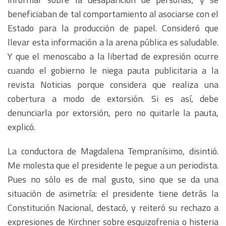
beneficiaban de tal comportamiento al asociarse con el
Estado para la producción de papel. Consideró que
llevar esta información a la arena pública es saludable.
Y que el menoscabo a la libertad de expresión ocurre
cuando el gobierno le niega pauta publicitaria a la
revista Noticias porque considera que realiza una
cobertura a modo de extorsión. Si es así, debe
denunciarla por extorsión, pero no quitarle la pauta,
explicó.
La conductora de Magdalena Tempranísimo, disintió.
Me molesta que el presidente le pegue a un periodista.
Pues no sólo es de mal gusto, sino que se da una
situación de asimetría: el presidente tiene detrás la
Constitución Nacional, destacó, y reiteró su rechazo a
expresiones de Kirchner sobre esquizofrenia o histeria