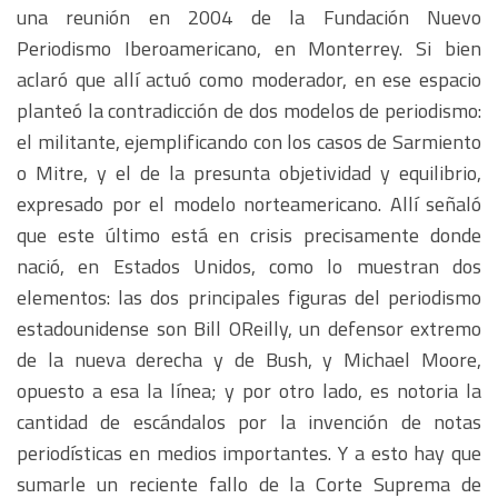
una reunión en 2004 de la Fundación Nuevo
Periodismo Iberoamericano, en Monterrey. Si bien
aclaró que allí actuó como moderador, en ese espacio
planteó la contradicción de dos modelos de periodismo:
el militante, ejemplificando con los casos de Sarmiento
o Mitre, y el de la presunta objetividad y equilibrio,
expresado por el modelo norteamericano. Allí señaló
que este último está en crisis precisamente donde
nació, en Estados Unidos, como lo muestran dos
elementos: las dos principales figuras del periodismo
estadounidense son Bill OReilly, un defensor extremo
de la nueva derecha y de Bush, y Michael Moore,
opuesto a esa la línea; y por otro lado, es notoria la
cantidad de escándalos por la invención de notas
periodísticas en medios importantes. Y a esto hay que
sumarle un reciente fallo de la Corte Suprema de