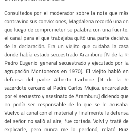
Consultados por el moderador sobre la nota que más
contravino sus convicciones, Magdalena recordó una en
que luego de comprometer su palabra con una fuente,
el canal para el que trabajaba quitó una parte decisiva
de la declaración. Era un viejito que cuidaba la casa
donde había estado secuestrado Aramburu [N de la R:
Pedro Eugenio, general secuestrado y ejecutado por la
agrupación Montoneros en 1970]. El viejito habló en
defensa del padre Alberto Carbone [N de la R:
sacerdote cercano al Padre Carlos Mujica, encarcelado
por el secuestro y asesinato de Aramburu] diciendo que
no podía ser responsable de lo que se lo acusaba.
Vuelvo al canal con el material y finalmente la defensa
del señor no salió al aire, fue cortada. Volví y traté de
explicarle, pero nunca me lo perdonó, relató Ruiz