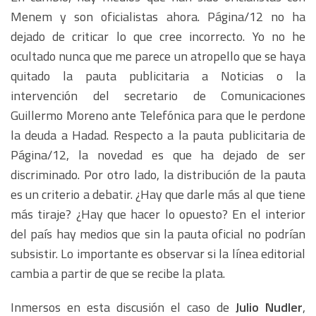
Menem y son oficialistas ahora. Página/12 no ha
dejado de criticar lo que cree incorrecto. Yo no he
ocultado nunca que me parece un atropello que se haya
quitado la pauta publicitaria a Noticias o la
intervención del secretario de Comunicaciones
Guillermo Moreno ante Telefónica para que le perdone
la deuda a Hadad. Respecto a la pauta publicitaria de
Página/12, la novedad es que ha dejado de ser
discriminado. Por otro lado, la distribución de la pauta
es un criterio a debatir. ¿Hay que darle más al que tiene
más tiraje? ¿Hay que hacer lo opuesto? En el interior
del país hay medios que sin la pauta oficial no podrían
subsistir. Lo importante es observar si la línea editorial
cambia a partir de que se recibe la plata.
Inmersos en esta discusión el caso de
Julio Nudler
,