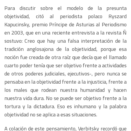
Para discutir sobre el modelo de la presunta
objetividad, citó al periodista polaco Ryszard
Kapucinsky, premio Príncipe de Asturias al Periodismo
en 2003, que en una reciente entrevista a la revista Ñ
sostuvo: Creo que hay una falsa interpretación de la
tradición anglosajona de la objetividad, porque esa
noción fue creada de otra raíz que decía que el llamado
cuarto poder tenía que ser objetivo frente a actividades
de otros poderes judiciales, ejecutivos-, pero nunca se
pensaba en la objetividad frente a la injusticia, frente a
los males que rodean nuestra humanidad y hacen
nuestra vida dura. No se puede ser objetivo frente a la
tortura y la dictadura. Eso es inhumano y la palabra
objetividad no se aplica a esas situaciones.
A colación de este pensamiento, Verbitsky recordó que