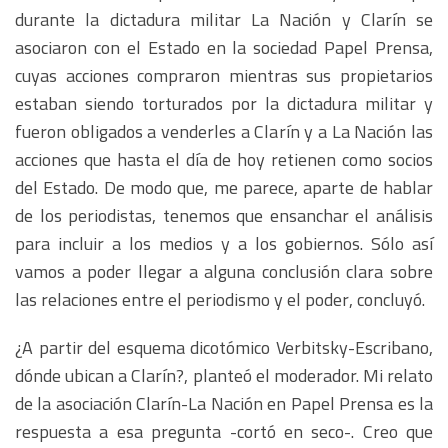
durante la dictadura militar La Nación y Clarín se
asociaron con el Estado en la sociedad Papel Prensa,
cuyas acciones compraron mientras sus propietarios
estaban siendo torturados por la dictadura militar y
fueron obligados a venderles a Clarín y a La Nación las
acciones que hasta el día de hoy retienen como socios
del Estado. De modo que, me parece, aparte de hablar
de los periodistas, tenemos que ensanchar el análisis
para incluir a los medios y a los gobiernos. Sólo así
vamos a poder llegar a alguna conclusión clara sobre
las relaciones entre el periodismo y el poder, concluyó.
¿A partir del esquema dicotómico Verbitsky-Escribano,
dónde ubican a Clarín?, planteó el moderador. Mi relato
de la asociación Clarín-La Nación en Papel Prensa es la
respuesta a esa pregunta -cortó en seco-. Creo que