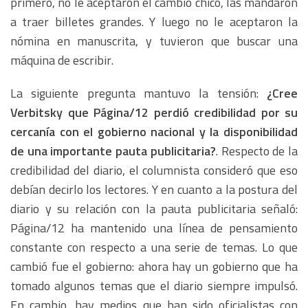
primero, no le aceptaron el cambio chico, las mandaron
a traer billetes grandes. Y luego no le aceptaron la
nómina en manuscrita, y tuvieron que buscar una
máquina de escribir.
La siguiente pregunta mantuvo la tensión:
¿Cree
Verbitsky que Página/12 perdió credibilidad por su
cercanía con el gobierno nacional y la disponibilidad
de una importante pauta publicitaria?
. Respecto de la
credibilidad del diario, el columnista consideró que eso
debían decirlo los lectores. Y en cuanto a la postura del
diario y su relación con la pauta publicitaria señaló:
Página/12 ha mantenido una línea de pensamiento
constante con respecto a una serie de temas. Lo que
cambió fue el gobierno: ahora hay un gobierno que ha
tomado algunos temas que el diario siempre impulsó.
En cambio, hay medios que han sido oficialistas con