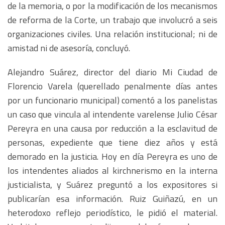
de la memoria, o por la modificación de los mecanismos
de reforma de la Corte, un trabajo que involucró a seis
organizaciones civiles. Una relación institucional; ni de
amistad ni de asesoría, concluyó.
Alejandro Suárez, director del diario Mi Ciudad de
Florencio Varela (querellado penalmente días antes
por un funcionario municipal) comentó a los panelistas
un caso que vincula al intendente varelense Julio César
Pereyra en una causa por reducción a la esclavitud de
personas, expediente que tiene diez años y está
demorado en la justicia. Hoy en día Pereyra es uno de
los intendentes aliados al kirchnerismo en la interna
justicialista, y Suárez preguntó a los expositores si
publicarían esa información. Ruiz Guiñazú, en un
heterodoxo reflejo periodístico, le pidió el material.