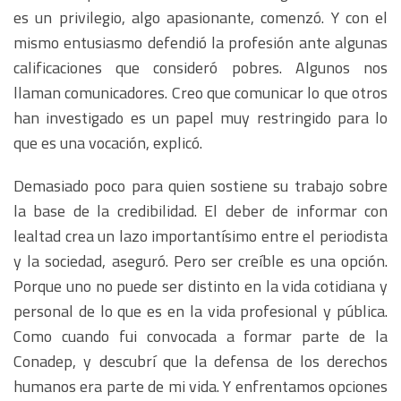
es un privilegio, algo apasionante, comenzó. Y con el
mismo entusiasmo defendió la profesión ante algunas
calificaciones que consideró pobres. Algunos nos
llaman comunicadores. Creo que comunicar lo que otros
han investigado es un papel muy restringido para lo
que es una vocación, explicó.
Demasiado poco para quien sostiene su trabajo sobre
la base de la credibilidad. El deber de informar con
lealtad crea un lazo importantísimo entre el periodista
y la sociedad, aseguró. Pero ser creíble es una opción.
Porque uno no puede ser distinto en la vida cotidiana y
personal de lo que es en la vida profesional y pública.
Como cuando fui convocada a formar parte de la
Conadep, y descubrí que la defensa de los derechos
humanos era parte de mi vida. Y enfrentamos opciones