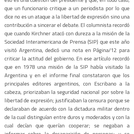
que un funcionario critique a un periodista por lo que
dice no es un ataque a la libertad de expresión sino una
contribución a sincerar el debate. El columnista recordó
que cuando Kirchner atacó con dureza a la misión de la
Sociedad Interamericana de Prensa (SIP) que este año
visitó Argentina, dedicó una nota en Página/12 para
criticar la actitud del gobierno. En ese artículo recordó
que en 1978 una misión de la SIP había visitado la
Argentina y en el informe final constataron que los
principales editores argentinos, con Escribano a la
cabeza, priorizaban la seguridad nacional por sobre la
libertad de expresión; justificaban la censura porque se
declaraban de acuerdo con la dictadura militar dentro
de la cual distinguían entre duros y moderados y con la
cual decían que querían cooperar; se negaban a
informar sobre la desaparición de personas; y se