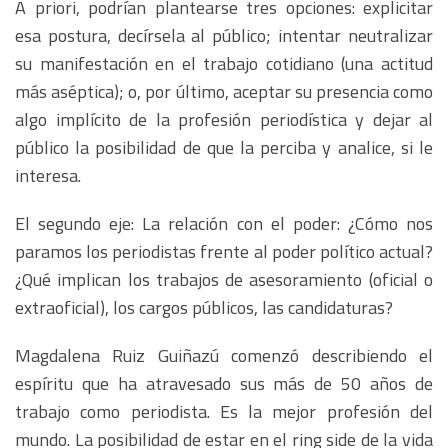
A priori, podrían plantearse tres opciones: explicitar
esa postura, decírsela al público; intentar neutralizar
su manifestación en el trabajo cotidiano (una actitud
más aséptica); o, por último, aceptar su presencia como
algo implícito de la profesión periodística y dejar al
público la posibilidad de que la perciba y analice, si le
interesa.
El segundo eje: La relación con el poder: ¿Cómo nos
paramos los periodistas frente al poder político actual?
¿Qué implican los trabajos de asesoramiento (oficial o
extraoficial), los cargos públicos, las candidaturas?
Magdalena Ruiz Guiñazú comenzó describiendo el
espíritu que ha atravesado sus más de 50 años de
trabajo como periodista. Es la mejor profesión del
mundo. La posibilidad de estar en el ring side de la vida