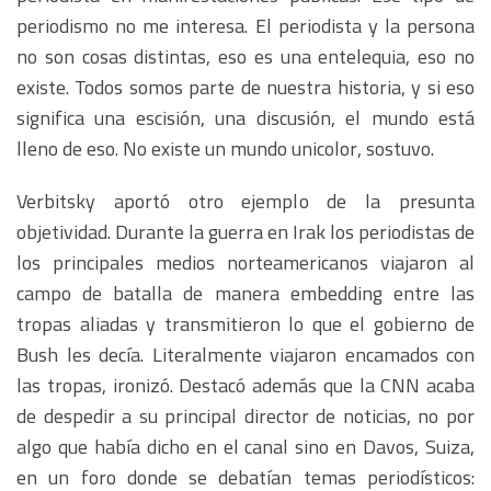
periodismo no me interesa. El periodista y la persona
no son cosas distintas, eso es una entelequia, eso no
existe. Todos somos parte de nuestra historia, y si eso
significa una escisión, una discusión, el mundo está
lleno de eso. No existe un mundo unicolor, sostuvo.
Verbitsky aportó otro ejemplo de la presunta
objetividad. Durante la guerra en Irak los periodistas de
los principales medios norteamericanos viajaron al
campo de batalla de manera embedding entre las
tropas aliadas y transmitieron lo que el gobierno de
Bush les decía. Literalmente viajaron encamados con
las tropas, ironizó. Destacó además que la CNN acaba
de despedir a su principal director de noticias, no por
algo que había dicho en el canal sino en Davos, Suiza,
en un foro donde se debatían temas periodísticos: