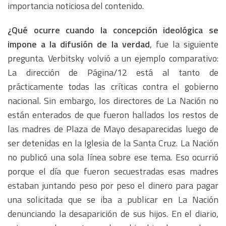
importancia noticiosa del contenido.
¿Qué ocurre cuando la concepción ideológica se
impone a la difusión de la verdad
, fue la siguiente
pregunta. Verbitsky volvió a un ejemplo comparativo:
La dirección de Página/12 está al tanto de
prácticamente todas las críticas contra el gobierno
nacional. Sin embargo, los directores de La Nación no
están enterados de que fueron hallados los restos de
las madres de Plaza de Mayo desaparecidas luego de
ser detenidas en la Iglesia de la Santa Cruz. La Nación
no publicó una sola línea sobre ese tema. Eso ocurrió
porque el día que fueron secuestradas esas madres
estaban juntando peso por peso el dinero para pagar
una solicitada que se iba a publicar en La Nación
denunciando la desaparición de sus hijos. En el diario,