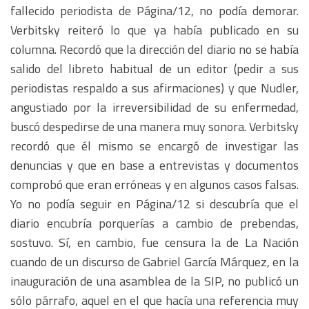
fallecido periodista de Página/12, no podía demorar.
Verbitsky reiteró lo que ya había publicado en su
columna. Recordó que la dirección del diario no se había
salido del libreto habitual de un editor (pedir a sus
periodistas respaldo a sus afirmaciones) y que Nudler,
angustiado por la irreversibilidad de su enfermedad,
buscó despedirse de una manera muy sonora. Verbitsky
recordó que él mismo se encargó de investigar las
denuncias y que en base a entrevistas y documentos
comprobó que eran erróneas y en algunos casos falsas.
Yo no podía seguir en Página/12 si descubría que el
diario encubría porquerías a cambio de prebendas,
sostuvo. Sí, en cambio, fue censura la de La Nación
cuando de un discurso de Gabriel García Márquez, en la
inauguración de una asamblea de la SIP, no publicó un
sólo párrafo, aquel en el que hacía una referencia muy