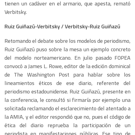
tienen un cadáver en el armario, que apesta, remató
Verbitsky.
Ruiz Guiñazú-Verbitsky / Verbitsky-Ruiz Guiñazú
Retomando el debate sobre los modelos de periodismo,
Ruiz Guiñazú puso sobre la mesa un ejemplo concreto
del modelo norteamericano. En julio pasado FOPEA
convocó a James L. Rowe, editor de la edición dominical
de The Washington Post para hablar sobre los
lineamientos éticos de ese diario, referente del
periodismo estadounidense. Ruiz Guiñazú, presente en
la conferencia, le consultó si firmaría por ejemplo una
solicitada reclamando el esclarecimiento del atentado a
la AMIA, y el editor respondió que no, pues el código de
ética del diario reprueba la participación de un
periodista en manifestaciones públicas. Ese tipo de