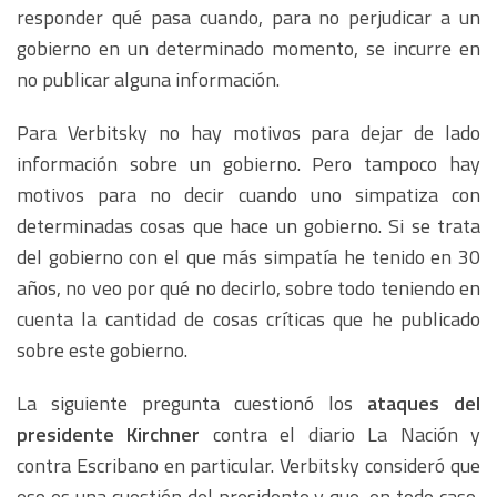
responder qué pasa cuando, para no perjudicar a un
gobierno en un determinado momento, se incurre en
no publicar alguna información.
Para Verbitsky no hay motivos para dejar de lado
información sobre un gobierno. Pero tampoco hay
motivos para no decir cuando uno simpatiza con
determinadas cosas que hace un gobierno. Si se trata
del gobierno con el que más simpatía he tenido en 30
años, no veo por qué no decirlo, sobre todo teniendo en
cuenta la cantidad de cosas críticas que he publicado
sobre este gobierno.
La siguiente pregunta cuestionó los
ataques del
presidente Kirchner
contra el diario La Nación y
contra Escribano en particular. Verbitsky consideró que
eso es una cuestión del presidente y que, en todo caso,