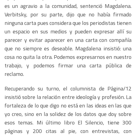
es un agravio a la comunidad, sentenció Magdalena.
Verbitsky, por su parte, dijo que no había firmado
ninguna carta pues considera que los periodistas tienen
un espacio en sus medios y pueden expresar allí su
parecer y evitar aparecer en una carta con compañía
que no siempre es deseable. Magdalena insistió: una
cosa no quita la otra. Podemos expresarnos en nuestro
trabajo, y podemos firmar una carta pública de
reclamo.
Recuperando su turno, el columnista de Página/12
insistió sobre la relación entre ideología y profesión. La
fortaleza de lo que digo no está en las ideas en las que
yo creo, sino en la solidez de los datos que doy sobre
esos temas. Mi último libro El Silencio, tiene 300
páginas y 200 citas al pie, con entrevistas, con