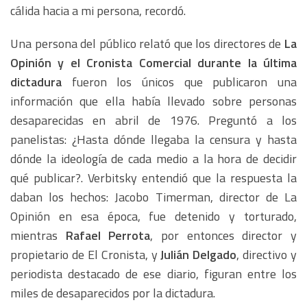
cálida hacia a mi persona, recordó.
Una persona del público relató que los directores de
La
Opinión y el Cronista Comercial durante la última
dictadura
fueron los únicos que publicaron una
información que ella había llevado sobre personas
desaparecidas en abril de 1976. Preguntó a los
panelistas: ¿Hasta dónde llegaba la censura y hasta
dónde la ideología de cada medio a la hora de decidir
qué publicar?. Verbitsky entendió que la respuesta la
daban los hechos: Jacobo Timerman, director de La
Opinión en esa época, fue detenido y torturado,
mientras
Rafael Perrota
, por entonces director y
propietario de El Cronista, y
Julián Delgado
, directivo y
periodista destacado de ese diario, figuran entre los
miles de desaparecidos por la dictadura.