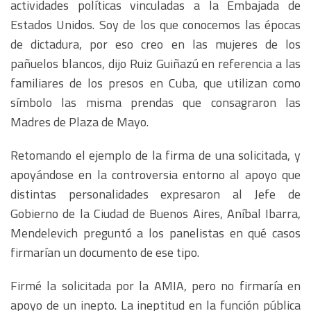
actividades políticas vinculadas a la Embajada de
Estados Unidos. Soy de los que conocemos las épocas
de dictadura, por eso creo en las mujeres de los
pañuelos blancos, dijo Ruiz Guiñazú en referencia a las
familiares de los presos en Cuba, que utilizan como
símbolo las misma prendas que consagraron las
Madres de Plaza de Mayo.
Retomando el ejemplo de la firma de una solicitada, y
apoyándose en la controversia entorno al apoyo que
distintas personalidades expresaron al Jefe de
Gobierno de la Ciudad de Buenos Aires, Aníbal Ibarra,
Mendelevich preguntó a los panelistas en qué casos
firmarían un documento de ese tipo.
Firmé la solicitada por la AMIA, pero no firmaría en
apoyo de un inepto. La ineptitud en la función pública