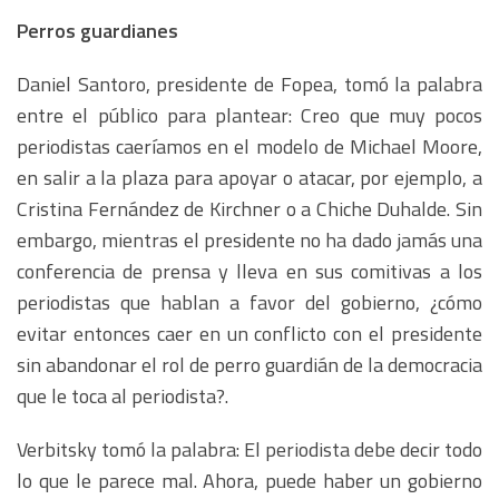
Perros guardianes
Daniel Santoro, presidente de Fopea, tomó la palabra
entre el público para plantear: Creo que muy pocos
periodistas caeríamos en el modelo de Michael Moore,
en salir a la plaza para apoyar o atacar, por ejemplo, a
Cristina Fernández de Kirchner o a Chiche Duhalde. Sin
embargo, mientras el presidente no ha dado jamás una
conferencia de prensa y lleva en sus comitivas a los
periodistas que hablan a favor del gobierno, ¿cómo
evitar entonces caer en un conflicto con el presidente
sin abandonar el rol de perro guardián de la democracia
que le toca al periodista?.
Verbitsky tomó la palabra: El periodista debe decir todo
lo que le parece mal. Ahora, puede haber un gobierno