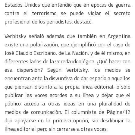
Estados Unidos que entendió que en épocas de guerra
contra el terrorismo se puede violar el secreto
profesional de los periodistas, destacó.
Verbitsky señaló además que también en Argentina
existe una polarización, que ejemplificó con el caso de
José Claudio Escribano, de La Nación, y de él mismo, en
diferentes lados de la vereda ideológica. ¿Qué hacer con
esa dispersión? Según Verbitsky, los medios se
encuentran ante la disyuntiva de dar espacio a aquellos
que piensan distinto a la propia línea editorial, o sólo
publicar las voces acordes a su línea y dejar que el
público acceda a otras ideas en una pluralidad de
medios de comunicación. El columnista de Página/12
dijo apoyarse en la primera opción, sin desdibujar la
línea editorial pero sin cerrarse a otras voces.