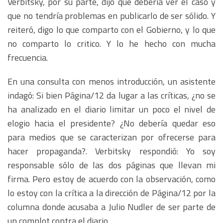
Verbitsky, por su parte, dijo que debería ver el caso y
que no tendría problemas en publicarlo de ser sólido. Y
reiteró, digo lo que comparto con el Gobierno, y lo que
no comparto lo critico. Y lo he hecho con mucha
frecuencia.
En una consulta con menos introducción, un asistente
indagó: Si bien Página/12 da lugar a las críticas, ¿no se
ha analizado en el diario limitar un poco el nivel de
elogio hacia el presidente? ¿No debería quedar eso
para medios que se caracterizan por ofrecerse para
hacer propaganda?. Verbitsky respondió: Yo soy
responsable sólo de las dos páginas que llevan mi
firma. Pero estoy de acuerdo con la observación, como
lo estoy con la crítica a la dirección de Página/12 por la
columna donde acusaba a Julio Nudler de ser parte de
un complot contra el diario.