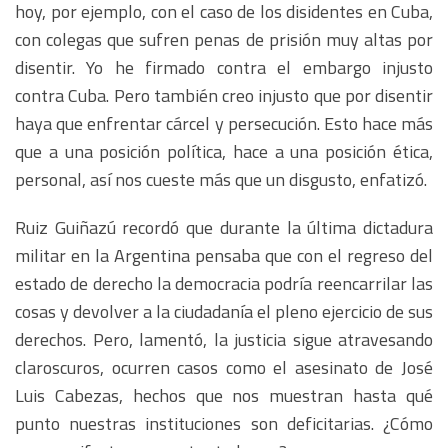
hoy, por ejemplo, con el caso de los disidentes en Cuba,
con colegas que sufren penas de prisión muy altas por
disentir. Yo he firmado contra el embargo injusto
contra Cuba. Pero también creo injusto que por disentir
haya que enfrentar cárcel y persecución. Esto hace más
que a una posición política, hace a una posición ética,
personal, así nos cueste más que un disgusto, enfatizó.
Ruiz Guiñazú recordó que durante la última dictadura
militar en la Argentina pensaba que con el regreso del
estado de derecho la democracia podría reencarrilar las
cosas y devolver a la ciudadanía el pleno ejercicio de sus
derechos. Pero, lamentó, la justicia sigue atravesando
claroscuros, ocurren casos como el asesinato de José
Luis Cabezas, hechos que nos muestran hasta qué
punto nuestras instituciones son deficitarias. ¿Cómo