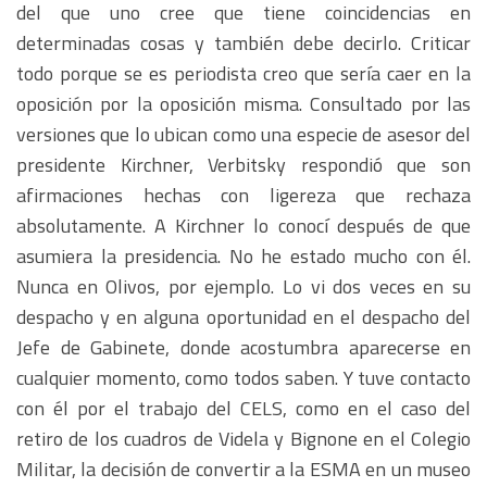
del que uno cree que tiene coincidencias en
determinadas cosas y también debe decirlo. Criticar
todo porque se es periodista creo que sería caer en la
oposición por la oposición misma. Consultado por las
versiones que lo ubican como una especie de asesor del
presidente Kirchner, Verbitsky respondió que son
afirmaciones hechas con ligereza que rechaza
absolutamente. A Kirchner lo conocí después de que
asumiera la presidencia. No he estado mucho con él.
Nunca en Olivos, por ejemplo. Lo vi dos veces en su
despacho y en alguna oportunidad en el despacho del
Jefe de Gabinete, donde acostumbra aparecerse en
cualquier momento, como todos saben. Y tuve contacto
con él por el trabajo del CELS, como en el caso del
retiro de los cuadros de Videla y Bignone en el Colegio
Militar, la decisión de convertir a la ESMA en un museo