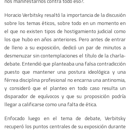
nos manifestarnos contra todo eso?.
Horacio Verbitsky resaltó la importancia de la discusión
sobre los temas éticos, sobre todo en un momento en
el que no existen tipos de hostigamiento judicial como
los que hubo en años anteriores. Pero antes de entrar
de lleno a su exposición, dedicó un par de minutos a
desmenuzar sin contemplaciones el título de la charla-
debate. Entendió que planteaba una falsa contradicción
puesto que mantener una postura ideológica y una
férrea disciplina profesional no encarna una antinomia,
y consideró que el planteo en todo caso resulta un
disparador de equívocos y que su proposición podría
llegar a calificarse como una falta de ética.
Enfocado luego en el tema de debate, Verbitsky
recuperó los puntos centrales de su exposición durante