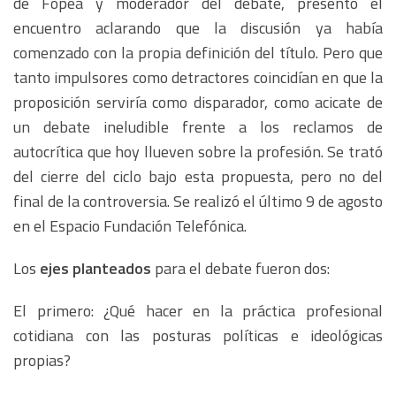
de Fopea y moderador del debate, presentó el
encuentro aclarando que la discusión ya había
comenzado con la propia definición del título. Pero que
tanto impulsores como detractores coincidían en que la
proposición serviría como disparador, como acicate de
un debate ineludible frente a los reclamos de
autocrítica que hoy llueven sobre la profesión. Se trató
del cierre del ciclo bajo esta propuesta, pero no del
final de la controversia. Se realizó el último 9 de agosto
en el Espacio Fundación Telefónica.
Los
ejes planteados
para el debate fueron dos:
El primero: ¿Qué hacer en la práctica profesional
cotidiana con las posturas políticas e ideológicas
propias?