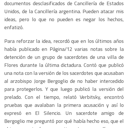
documentos desclasificados de Cancillería de Estados
Unidos, de la Cancillería argentina. Pueden atacar mis
ideas, pero lo que no pueden es negar los hechos,
enfatizó.
Para reforzar la idea, recordó que en los últimos años
había publicado en Página/12 varias notas sobre la
detención de un grupo de sacerdotes de una villa de
Flores durante la última dictadura. Contó que publicó
una nota con la versión de los sacerdotes que acusaban
al arzobispo Jorge Bergoglio de no haber intercedido
para protegerlos. Y que luego publicó la versión del
prelado. Con el tiempo, relató Verbitsky, encontró
pruebas que avalaban la primera acusación y así lo
expresó en El Silencio. Un sacerdote amigo de
Bergoglio me preguntó por qué había hecho eso, que el