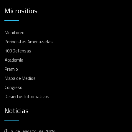
Micrositios
Monitoreo
Periodistas Amenazadas
100 Defensas
Academia
Premio
Mapa de Medios
Congreso
Desiertos Informativos
Noticias
5 de agosto de 2026