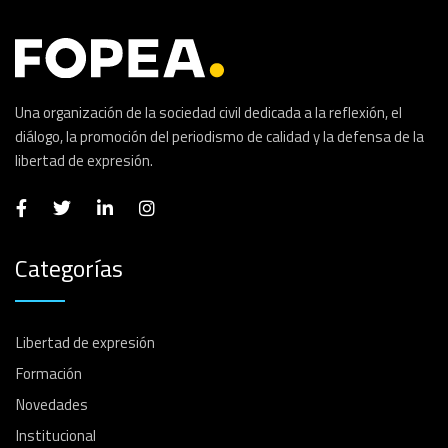
Una organización de la sociedad civil dedicada a la reflexión, el
diálogo, la promoción del periodismo de calidad y la defensa de la
libertad de expresión.
Categorías
Libertad de expresión
Formación
Novedades
Institucional