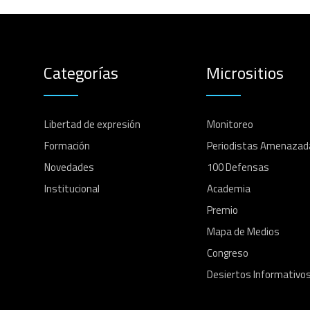
Categorías
Micrositios
Libertad de expresión
Monitoreo
Formación
Periodistas Amenazad
Novedades
100 Defensas
Institucional
Academia
Premio
Mapa de Medios
Congreso
Desiertos Informativo