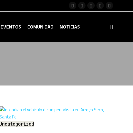
EVENTOS
COMUNIDAD
NOTICIAS
Uncategorized