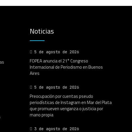
Noticias
5 de agosto de 2026
FOPEA anuncia el 21° Congreso
as
Internacional de Periodismo en Buenos
Aires
5 de agosto de 2026
Preocupación por cuentas pseudo
periodísticas de Instagram en Mar del Plata
que promueven venganza o justicia por
mano propia
s
3 de agosto de 2026