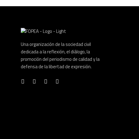
Una organización de la sociedad civil
dedicada a la reflexión, el diálogo, la
promoción del periodismo de calidad y la
defensa de la libertad de expresión.