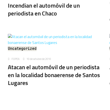
Incendian el automóvil de un
periodista en Chaco
Uncategorized
FOPEA
10 de octubre de 2010
Atacan el automóvil de un periodista
en la localidad bonaerense de Santos
Lugares