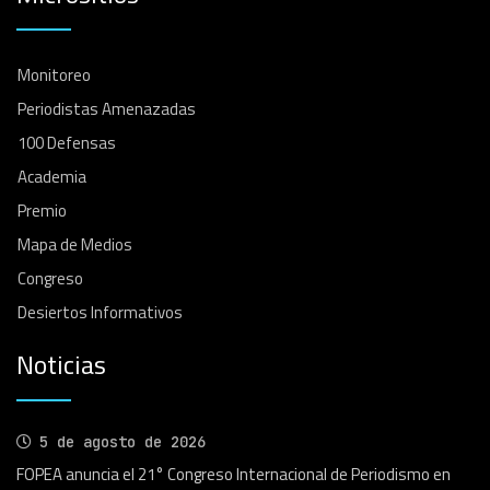
Monitoreo
Periodistas Amenazadas
100 Defensas
Academia
Premio
Mapa de Medios
Congreso
Desiertos Informativos
Noticias
5 de agosto de 2026
FOPEA anuncia el 21° Congreso Internacional de Periodismo en