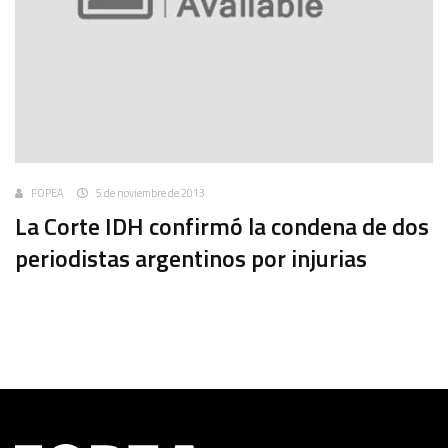
FOPEA
5 de noviembre de 2013
La Corte IDH confirmó la condena de dos
periodistas argentinos por injurias