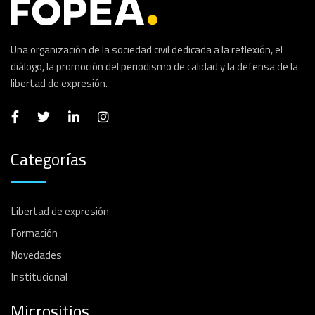
Una organización de la sociedad civil dedicada a la reflexión, el
diálogo, la promoción del periodismo de calidad y la defensa de la
libertad de expresión.
Categorías
Libertad de expresión
Formación
Novedades
Institucional
Micrositios