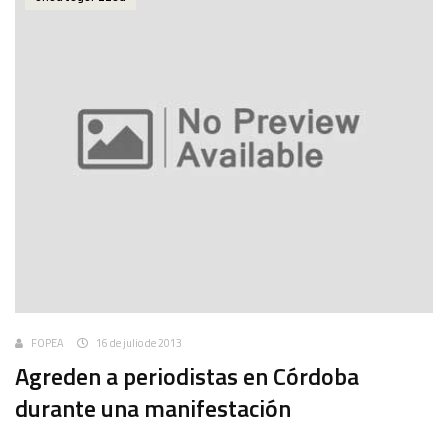
FOPEA
16 de julio de 2013
Agreden a periodistas en Córdoba
durante una manifestación