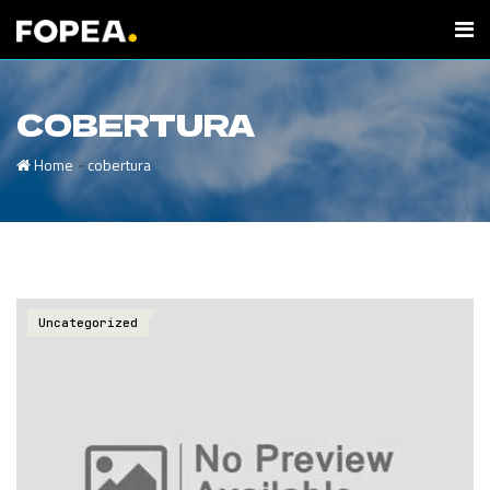
COBERTURA
-
Home
cobertura
Uncategorized