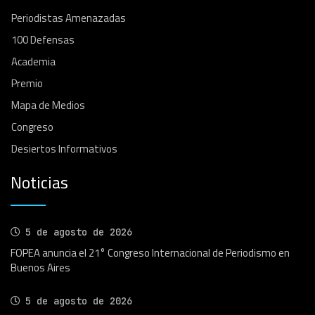
Periodistas Amenazadas
100 Defensas
Academia
Premio
Mapa de Medios
Congreso
Desiertos Informativos
Noticias
5 de agosto de 2026
FOPEA anuncia el 21° Congreso Internacional de Periodismo en
Buenos Aires
5 de agosto de 2026