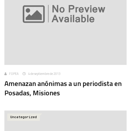
FOPEA
4 de septiembre de 2013
Amenazan anónimas a un periodista en
Posadas, Misiones
Uncategorized