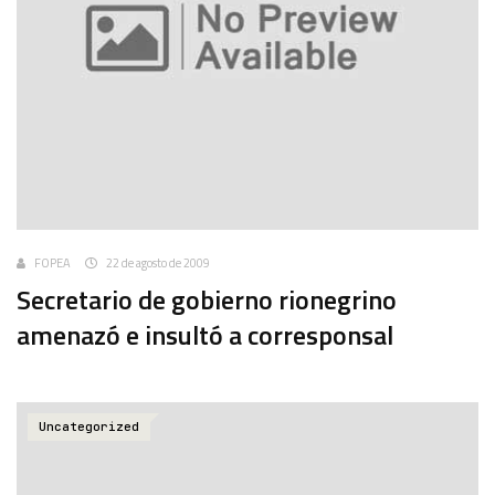
FOPEA
22 de agosto de 2009
Secretario de gobierno rionegrino
amenazó e insultó a corresponsal
Uncategorized