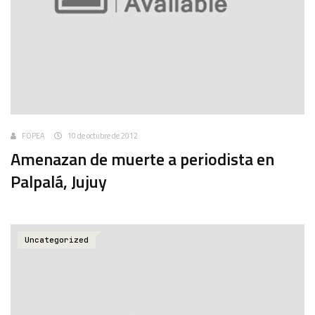
FOPEA
10 de octubre de 2012
Amenazan de muerte a periodista en
Palpalá, Jujuy
Uncategorized