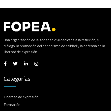
Una organización de la sociedad civil dedicada a la reflexión, el
diálogo, la promoción del periodismo de calidad y la defensa de la
libertad de expresión.
Categorías
Libertad de expresión
Formación