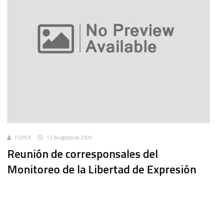
FOPEA
13 de agosto de 2009
Reunión de corresponsales del
Monitoreo de la Libertad de Expresión