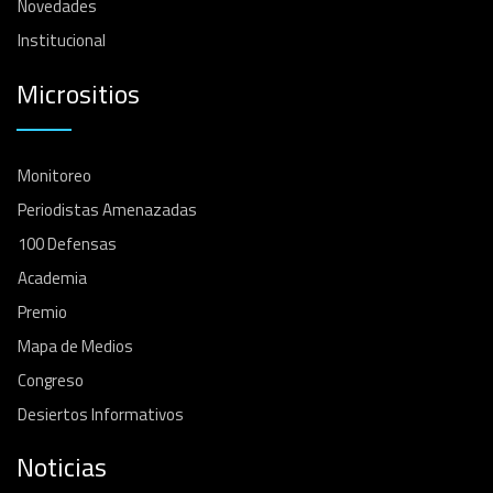
Novedades
Institucional
Micrositios
Monitoreo
Periodistas Amenazadas
100 Defensas
Academia
Premio
Mapa de Medios
Congreso
Desiertos Informativos
Noticias