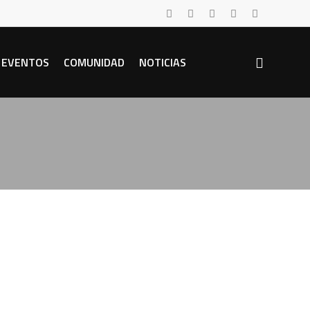
EVENTOS
COMUNIDAD
NOTICIAS