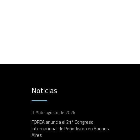
Noticias
5 de agosto de 2026
FOPEA anuncia el 21° Congreso
Internacional de Periodismo en Buenos
Aires