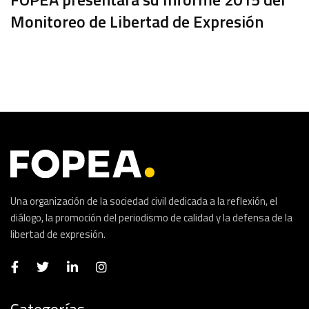
Monitoreo de Libertad de Expresión
Una organización de la sociedad civil dedicada a la reflexión, el
diálogo, la promoción del periodismo de calidad y la defensa de la
libertad de expresión.
Categorías