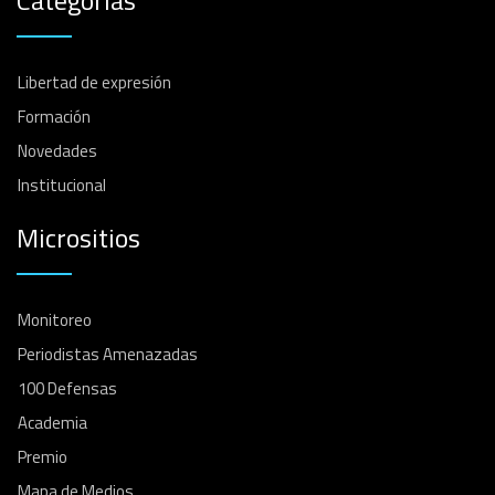
Libertad de expresión
Formación
Novedades
Institucional
Micrositios
Monitoreo
Periodistas Amenazadas
100 Defensas
Academia
Premio
Mapa de Medios