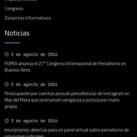
Congreso
Desiertos Informativos
Noticias
5 de agosto de 2026
FOPEA anuncia el 21° Congreso Internacional de Periodismo en
Buenos Aires
5 de agosto de 2026
Preocupación por cuentas pseudo periodísticas de Instagram en
Mar del Plata que promueven venganza o justicia por mano
propia
3 de agosto de 2026
Inscripciones abiertas para un panel virtual sobre periodismo de
soluciones judiciales