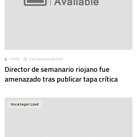
FOPEA
9 de noviembre de 2008
Director de semanario riojano fue
amenazado tras publicar tapa crítica
Uncategorized