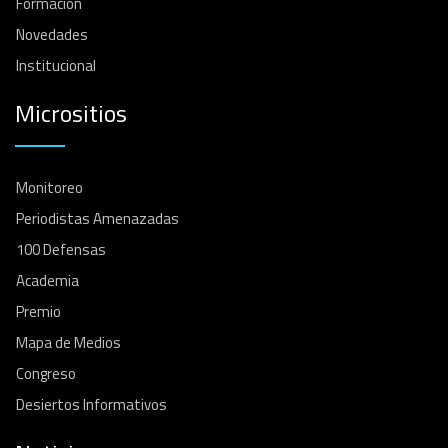
Formación
Novedades
Institucional
Micrositios
Monitoreo
Periodistas Amenazadas
100 Defensas
Academia
Premio
Mapa de Medios
Congreso
Desiertos Informativos