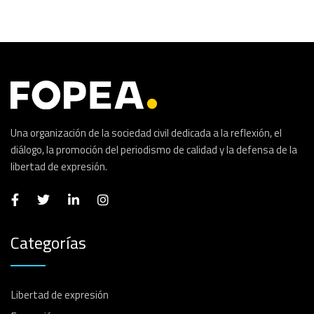
Una organización de la sociedad civil dedicada a la reflexión, el
diálogo, la promoción del periodismo de calidad y la defensa de la
libertad de expresión.
Categorías
Libertad de expresión