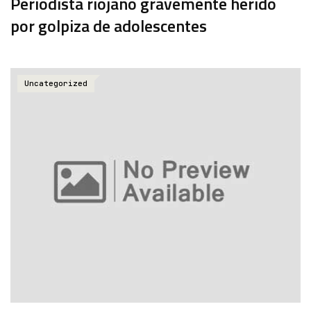
Periodista riojano gravemente herido
por golpiza de adolescentes
Uncategorized