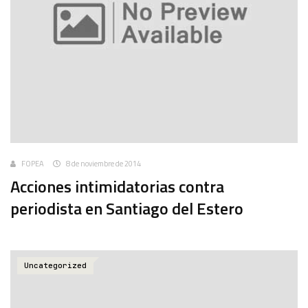
FOPEA
8 de noviembre de 2014
Acciones intimidatorias contra
periodista en Santiago del Estero
Uncategorized