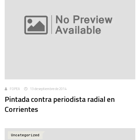
FOPEA
13 de septiembre de 2014
Pintada contra periodista radial en
Corrientes
Uncategorized