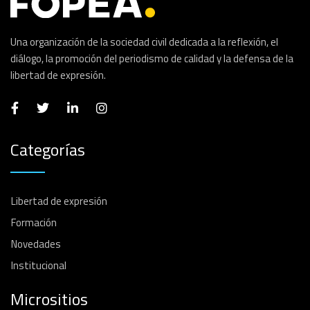
Una organización de la sociedad civil dedicada a la reflexión, el
diálogo, la promoción del periodismo de calidad y la defensa de la
libertad de expresión.
Categorías
Libertad de expresión
Formación
Novedades
Institucional
Micrositios