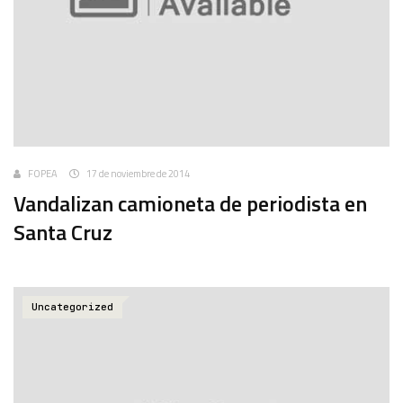
FOPEA
17 de noviembre de 2014
Vandalizan camioneta de periodista en
Santa Cruz
Uncategorized