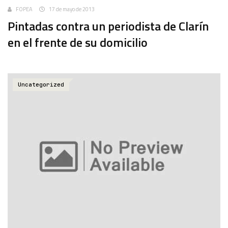
FOPEA
17 de mayo de 2013
Pintadas contra un periodista de Clarín
en el frente de su domicilio
Uncategorized