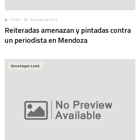
FOPEA
30 de abril de 2013
Reiteradas amenazan y pintadas contra
un periodista en Mendoza
Uncategorized