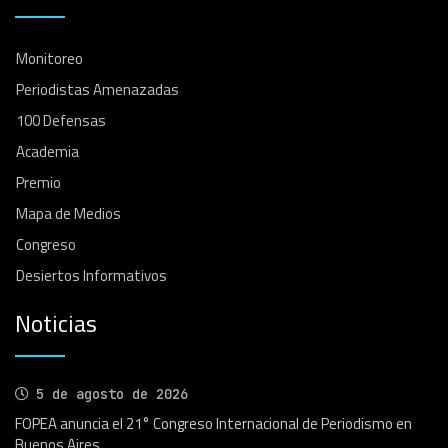
Monitoreo
Periodistas Amenazadas
100 Defensas
Academia
Premio
Mapa de Medios
Congreso
Desiertos Informativos
Noticias
5 de agosto de 2026
FOPEA anuncia el 21° Congreso Internacional de Periodismo en
Buenos Aires