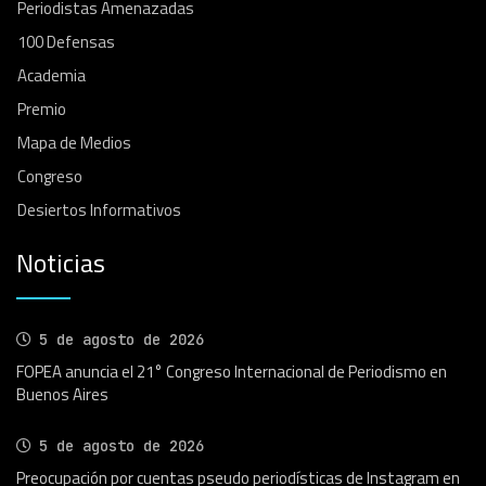
Periodistas Amenazadas
100 Defensas
Academia
Premio
Mapa de Medios
Congreso
Desiertos Informativos
Noticias
5 de agosto de 2026
FOPEA anuncia el 21° Congreso Internacional de Periodismo en
Buenos Aires
5 de agosto de 2026
Preocupación por cuentas pseudo periodísticas de Instagram en