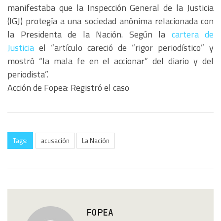
manifestaba que la Inspección General de la Justicia
(IGJ) protegía a una sociedad anónima relacionada con
la Presidenta de la Nación. Según la
cartera de
Justicia
el “artículo careció de “rigor periodístico” y
mostró “la mala fe en el accionar” del diario y del
periodista”.
Acción de Fopea: Registró el caso
Tags:
acusación
La Nación
FOPEA