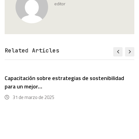
editor
Related Articles
Capacitación sobre estrategias de sostenibilidad
para un mejor…
31 de marzo de 2025