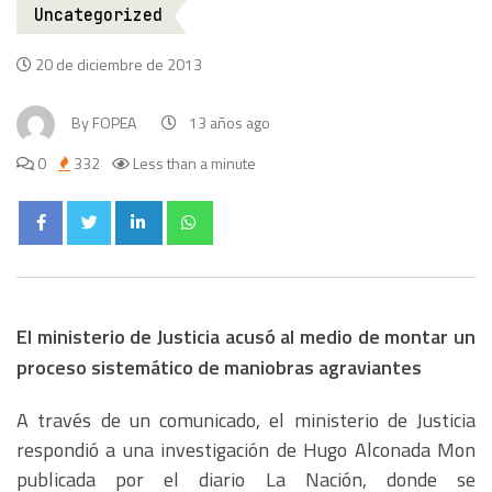
Uncategorized
20 de diciembre de 2013
By
FOPEA
13 años ago
0
332
Less than a minute
El ministerio de Justicia acusó al medio de montar un
proceso sistemático de maniobras agraviantes
A través de un comunicado, el ministerio de Justicia
respondió a una investigación de Hugo Alconada Mon
publicada por el diario La Nación, donde se