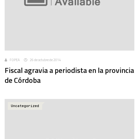
FOPEA
26 de octubre de 2014
Fiscal agravia a periodista en la provincia
de Córdoba
Uncategorized