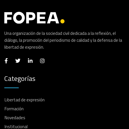
Una organización de la sociedad civil dedicada a la reflexión, el
diálogo, la promoción del periodismo de calidad y la defensa de la
libertad de expresión.
Categorías
Libertad de expresión
Formación
Novedades
Institucional