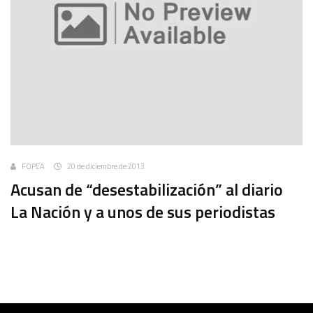
FOPEA
20 de diciembre de 2013
Acusan de “desestabilización” al diario
La Nación y a unos de sus periodistas