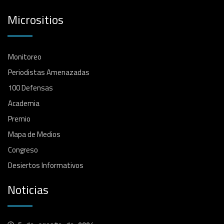
Micrositios
Monitoreo
Periodistas Amenazadas
100 Defensas
Academia
Premio
Mapa de Medios
Congreso
Desiertos Informativos
Noticias