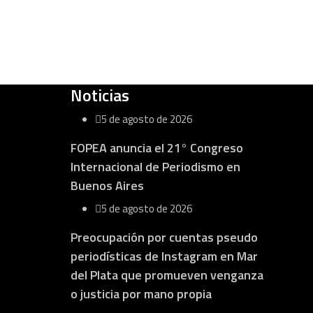
Noticias
5 de agosto de 2026
FOPEA anuncia el 21° Congreso
Internacional de Periodismo en
Buenos Aires
5 de agosto de 2026
Preocupación por cuentas pseudo
periodísticas de Instagram en Mar
del Plata que promueven venganza
o justicia por mano propia