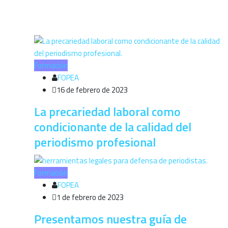
Formación
FOPEA
16 de febrero de 2023
La precariedad laboral como
condicionante de la calidad del
periodismo profesional
Formación
FOPEA
1 de febrero de 2023
Presentamos nuestra guía de