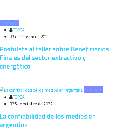
Formación
FOPEA
3 de febrero de 2023
Postulate al taller sobre Beneficiarios
Finales del sector extractivo y
energético
Formación
FOPEA
26 de octubre de 2022
La confiabilidad de los medios en
argentina