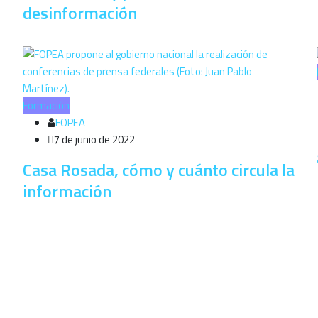
desinformación
Formación
FOPEA
7 de junio de 2022
Casa Rosada, cómo y cuánto circula la
información