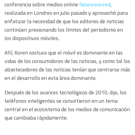
conferencia sobre medios online
Newsrewired
,
realizada en Londres en julio pasado y aprovechó para
enfatizar la necesidad de que los editores de noticias
continúen presionando los límites del periodismo en
los dispositivos móviles.
Allí, Koren sostuvo que el móvil es dominante en las
vidas de los consumidores de las noticias, y como tal los
abastecedores de las noticias tenían que centrarse más
en el desarrollo en esta área dominante.
Después de los avances tecnológicos de 2010, dijo, los
teléfonos inteligentes se convirtieron en un tema
central en el ecosistema de los medios de comunicación
que cambiaba rápidamente.