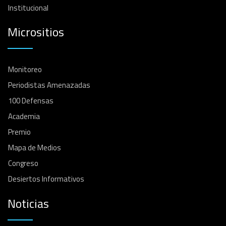
Institucional
Micrositios
Monitoreo
Periodistas Amenazadas
100 Defensas
Academia
Premio
Mapa de Medios
Congreso
Desiertos Informativos
Noticias