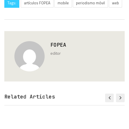
Tags:
artículos FOPEA
mobile
periodismo móvil
web
FOPEA
editor
Related Articles