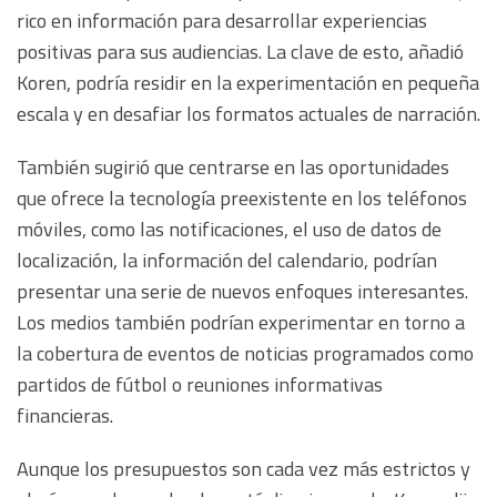
rico en información para desarrollar experiencias
positivas para sus audiencias. La clave de esto, añadió
Koren, podría residir en la experimentación en pequeña
escala y en desafiar los formatos actuales de narración.
También sugirió que centrarse en las oportunidades
que ofrece la tecnología preexistente en los teléfonos
móviles, como las notificaciones, el uso de datos de
localización, la información del calendario, podrían
presentar una serie de nuevos enfoques interesantes.
Los medios también podrían experimentar en torno a
la cobertura de eventos de noticias programados como
partidos de fútbol o reuniones informativas
financieras.
Aunque los presupuestos son cada vez más estrictos y