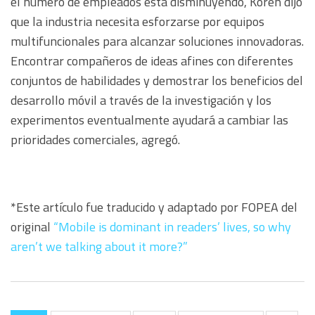
el número de empleados está disminuyendo, Koren dijo
que la industria necesita esforzarse por equipos
multifuncionales para alcanzar soluciones innovadoras.
Encontrar compañeros de ideas afines con diferentes
conjuntos de habilidades y demostrar los beneficios del
desarrollo móvil a través de la investigación y los
experimentos eventualmente ayudará a cambiar las
prioridades comerciales, agregó.
*Este artículo fue traducido y adaptado por FOPEA del
original
“Mobile is dominant in readers’ lives, so why
aren’t we talking about it more?”