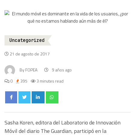
Uncategorized
21 de agosto de 2017
By
FOPEA
9 años ago
0
395
3 minutes read
Sasha Koren, editora del Laboratorio de Innovación
Móvil del diario The Guardian, participó en la