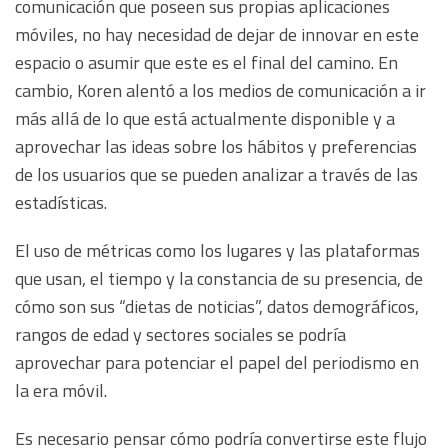
comunicación que poseen sus propias aplicaciones
móviles, no hay necesidad de dejar de innovar en este
espacio o asumir que este es el final del camino. En
cambio, Koren alentó a los medios de comunicación a ir
más allá de lo que está actualmente disponible y a
aprovechar las ideas sobre los hábitos y preferencias
de los usuarios que se pueden analizar a través de las
estadísticas.
El uso de métricas como los lugares y las plataformas
que usan, el tiempo y la constancia de su presencia, de
cómo son sus “dietas de noticias”, datos demográficos,
rangos de edad y sectores sociales se podría
aprovechar para potenciar el papel del periodismo en
la era móvil.
Es necesario pensar cómo podría convertirse este flujo