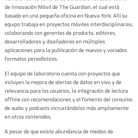
de Innovación Móvil de The Guardian, el cual está
basado en una pequeña oficina en Nueva York. Allí su
equipo trabaja en proyectos móviles interdisciplinarios,
colaborando con gerentes de producto, editores,
desarrolladores y diseñadores en múltiples
aplicaciones para la publicación de nuevos y variados
formatos periodìsticos.
El equipo de laboratorio cuenta con proyectos que
incluyen la mejora de alertas de datos en vivo y de
relevancia para los usuarios, la integración de lectura
offline con recomendaciones y el fomento del consumo
de audio y podcasts incrustándolos más ampliamente
en otros contenidos.
A pesar de que existe abundancia de medios de