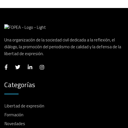
Una organización de la sociedad civil dedicada a la reflexión, el
diálogo, la promoción del periodismo de calidad y la defensa de la
libertad de expresión.
Categorías
Libertad de expresión
Formación
Novedades