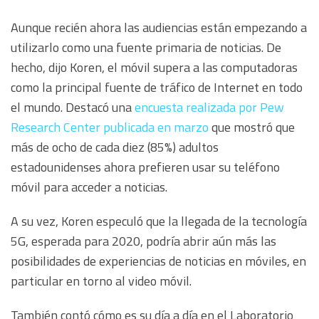
Aunque recién ahora las audiencias están empezando a
utilizarlo como una fuente primaria de noticias. De
hecho, dijo Koren, el móvil supera a las computadoras
como la principal fuente de tráfico de Internet en todo
el mundo. Destacó una
encuesta realizada por Pew
Research Center publicada en marzo
que mostró que
más de ocho de cada diez (85%) adultos
estadounidenses ahora prefieren usar su teléfono
móvil para acceder a noticias.
A su vez, Koren especuló que la llegada de la tecnología
5G, esperada para 2020, podría abrir aún más las
posibilidades de experiencias de noticias en móviles, en
particular en torno al video móvil.
También contó cómo es su día a día en el Laboratorio