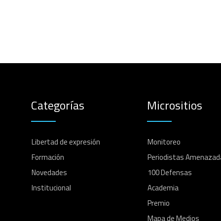
Categorías
Micrositios
Libertad de expresión
Monitoreo
Formación
Periodistas Amenazad
Novedades
100 Defensas
Institucional
Academia
Premio
Mapa de Medios