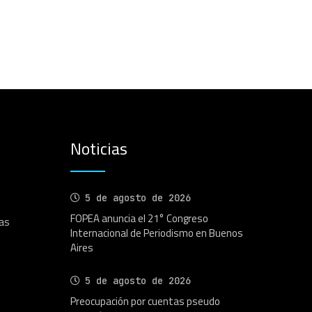
Noticias
5 de agosto de 2026
FOPEA anuncia el 21° Congreso
as
Internacional de Periodismo en Buenos
Aires
5 de agosto de 2026
Preocupación por cuentas pseudo