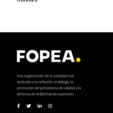
Una organización de la sociedad civil
dedicada a la reflexión, el diálogo, la
promoción del periodismo de calidad y la
defensa de la libertad de expresión.