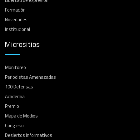
Libertad de expresión
Formación
Novedades
Institucional
Micrositios
Monitoreo
Periodistas Amenazadas
100 Defensas
Academia
Premio
Mapa de Medios
Congreso
Desiertos Informativos