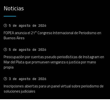
Noticias
5 de agosto de 2026
FOPEA anuncia el 21° Congreso Internacional de Periodismo en
Buenos Aires
5 de agosto de 2026
Preocupación por cuentas pseudo periodísticas de Instagram en
Mar del Plata que promueven venganza o justicia por mano
propia
3 de agosto de 2026
Inscripciones abiertas para un panel virtual sobre periodismo de
soluciones judiciales