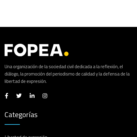
Una organización de la sociedad civil dedicada a la reflexión, el
diálogo, la promoción del periodismo de calidad y la defensa de la
libertad de expresión.
Categorías