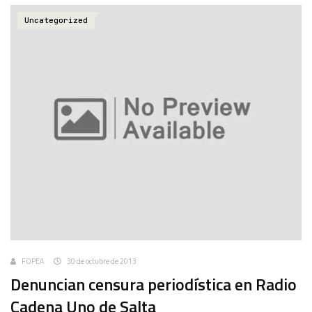
Uncategorized
FOPEA
30 de octubre de 2013
Denuncian censura periodística en Radio
Cadena Uno de Salta