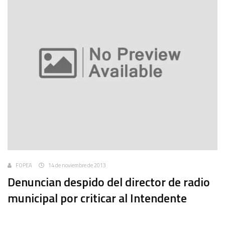
FOPEA
14 de noviembre de 2013
Denuncian despido del director de radio
municipal por criticar al Intendente