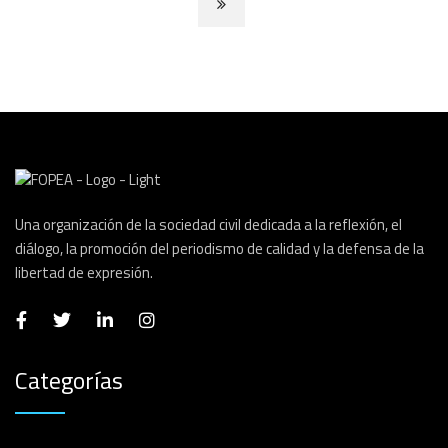
Una organización de la sociedad civil dedicada a la reflexión, el
diálogo, la promoción del periodismo de calidad y la defensa de la
libertad de expresión.
Categorías