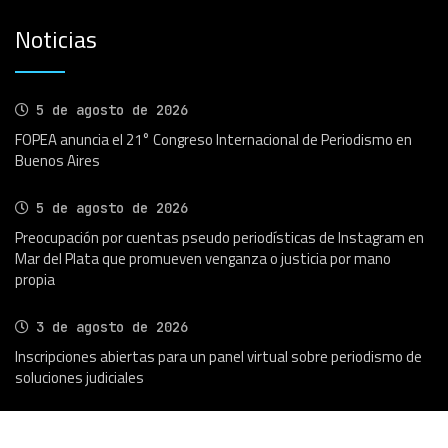
Noticias
5 de agosto de 2026
FOPEA anuncia el 21° Congreso Internacional de Periodismo en
Buenos Aires
5 de agosto de 2026
Preocupación por cuentas pseudo periodísticas de Instagram en
Mar del Plata que promueven venganza o justicia por mano
propia
3 de agosto de 2026
Inscripciones abiertas para un panel virtual sobre periodismo de
soluciones judiciales