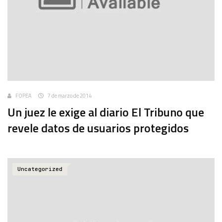
FOPEA
7 de marzo de 2014
Un juez le exige al diario El Tribuno que
revele datos de usuarios protegidos
Uncategorized