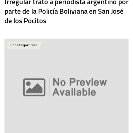
Irregular trato a periodista argentino por
parte de la Policía Boliviana en San José
de los Pocitos
Uncategorized