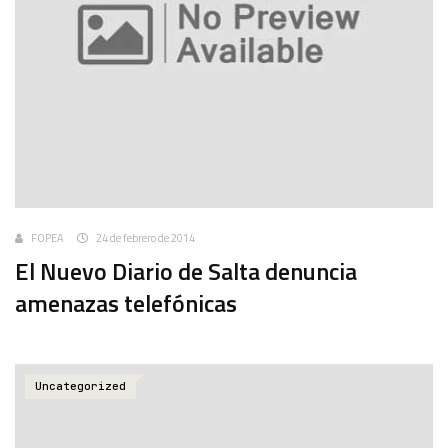
FOPEA
24 de febrero de 2014
El Nuevo Diario de Salta denuncia
amenazas telefónicas
Uncategorized