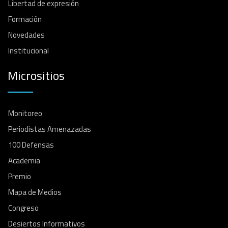
Libertad de expresión
Formación
Novedades
Institucional
Micrositios
Monitoreo
Periodistas Amenazadas
100 Defensas
Academia
Premio
Mapa de Medios
Congreso
Desiertos Informativos