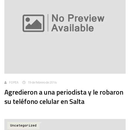
FOPEA
19 de febrero de 2014
Agredieron a una periodista y le robaron
su teléfono celular en Salta
Uncategorized