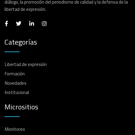
diálogo, la promoción del periodismo de calidad y la defensa de la
libertad de expresión.
Categorías
Libertad de expresión
Formación
Novedades
Institucional
Micrositios
Monitoreo