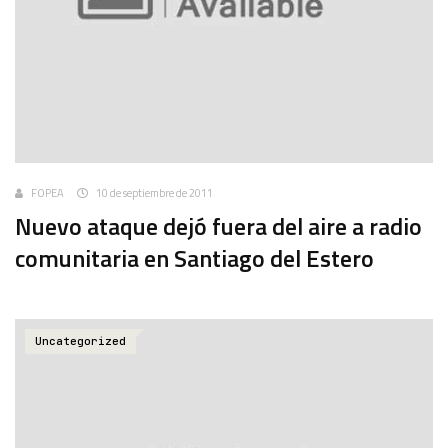
FOPEA
10 de septiembre de 2011
Nuevo ataque dejó fuera del aire a radio
comunitaria en Santiago del Estero
Uncategorized