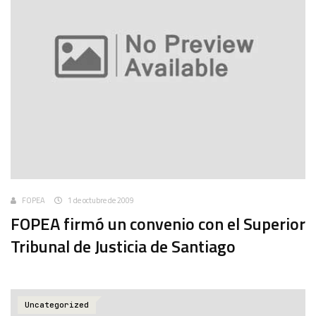
FOPEA
1 de octubre de 2009
FOPEA firmó un convenio con el Superior
Tribunal de Justicia de Santiago
Uncategorized