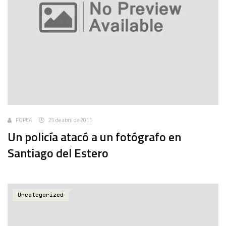
FOPEA
25 de abril de 2011
Un policía atacó a un fotógrafo en
Santiago del Estero
Uncategorized