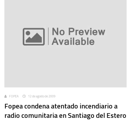
FOPEA
12 de agosto de 2009
Fopea condena atentado incendiario a
radio comunitaria en Santiago del Estero