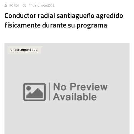
FOPEA
14 de julio de 2009
Conductor radial santiagueño agredido
físicamente durante su programa
Uncategorized