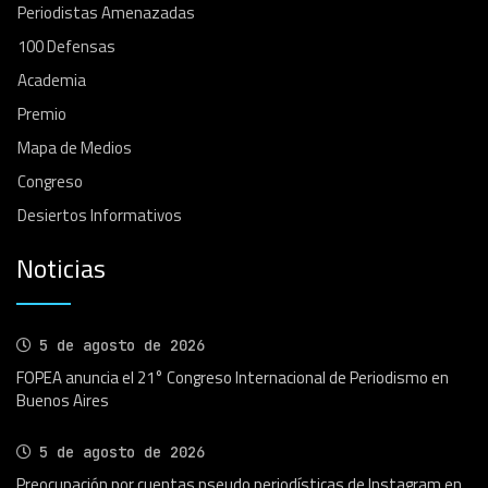
Periodistas Amenazadas
100 Defensas
Academia
Premio
Mapa de Medios
Congreso
Desiertos Informativos
Noticias
5 de agosto de 2026
FOPEA anuncia el 21° Congreso Internacional de Periodismo en
Buenos Aires
5 de agosto de 2026
Preocupación por cuentas pseudo periodísticas de Instagram en