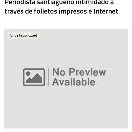
Periodista santiagueño intimidado a
través de folletos impresos e Internet
Uncategorized