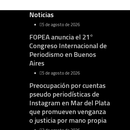
Noticias
5 de agosto de 2026
FOPEA anuncia el 21°
Congreso Internacional de
Periodismo en Buenos
Aires
5 de agosto de 2026
Preocupación por cuentas
pseudo periodísticas de
Instagram en Mar del Plata
que promueven venganza
o justicia por mano propia