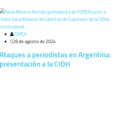
Institucional
FOPEA
26 de agosto de 2024
Ataques a periodistas en Argentina:
presentación a la CIDH