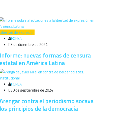
Libertad de Expresión
FOPEA
3 de diciembre de 2024
Informe: nuevas formas de censura
estatal en América Latina
Institucional
FOPEA
30 de septiembre de 2024
Arengar contra el periodismo socava
los principios de la democracia