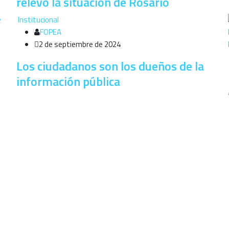
relevó la situación de Rosario
Institucional
FOPEA
2 de septiembre de 2024
Los ciudadanos son los dueños de la
información pública