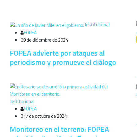
Institucional
FOPEA
9 de diciembre de 2024
FOPEA advierte por ataques al
periodismo y promueve el diálogo
Institucional
FOPEA
17 de octubre de 2024
Monitoreo en el terreno: FOPEA