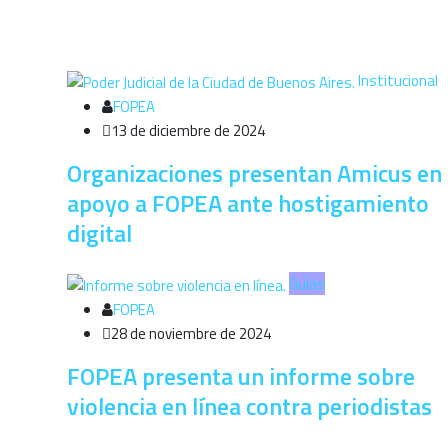
Institucional
FOPEA
13 de diciembre de 2024
Organizaciones presentan Amicus en
apoyo a FOPEA ante hostigamiento
digital
Guías
FOPEA
28 de noviembre de 2024
FOPEA presenta un informe sobre
violencia en línea contra periodistas