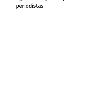
periodistas