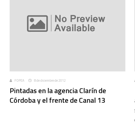
FOPEA
8 de diciembre de 2012
Pintadas en la agencia Clarín de
Córdoba y el frente de Canal 13