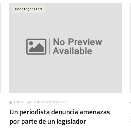
Uncategorized
FOPEA
14 de septiembre de 2012
Un periodista denuncia amenazas
por parte de un legislador