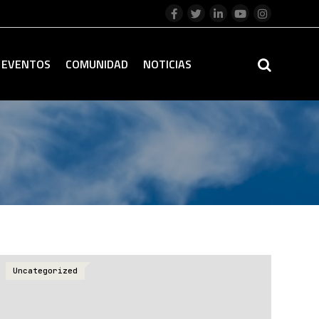
EVENTOS
COMUNIDAD
NOTICIAS
Uncategorized