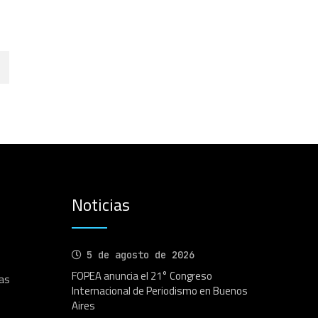
Noticias
5 de agosto de 2026
FOPEA anuncia el 21° Congreso
as
Internacional de Periodismo en Buenos
Aires