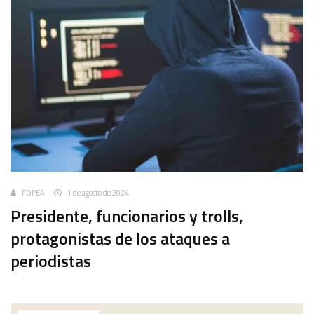
FOPEA
1 de agosto de 2024
Presidente, funcionarios y trolls,
protagonistas de los ataques a
periodistas