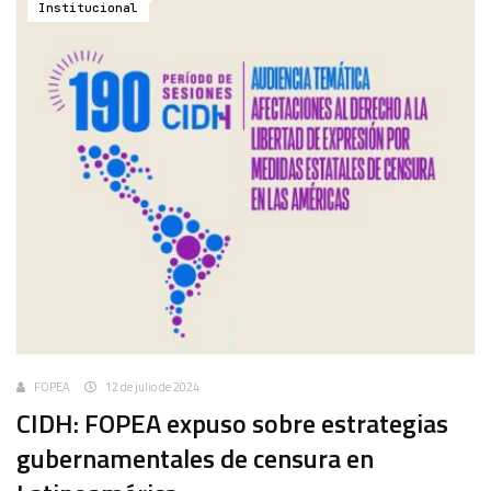
Institucional
FOPEA
12 de julio de 2024
CIDH: FOPEA expuso sobre estrategias
gubernamentales de censura en