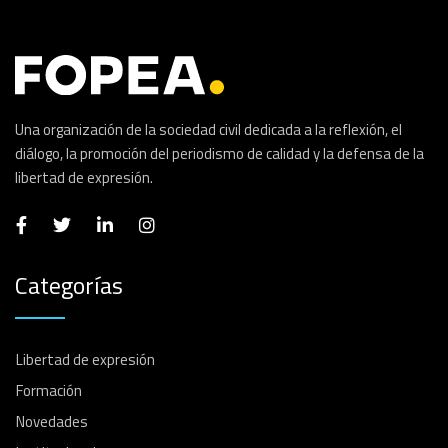
Una organización de la sociedad civil dedicada a la reflexión, el
diálogo, la promoción del periodismo de calidad y la defensa de la
libertad de expresión.
Categorías
Libertad de expresión
Formación
Novedades