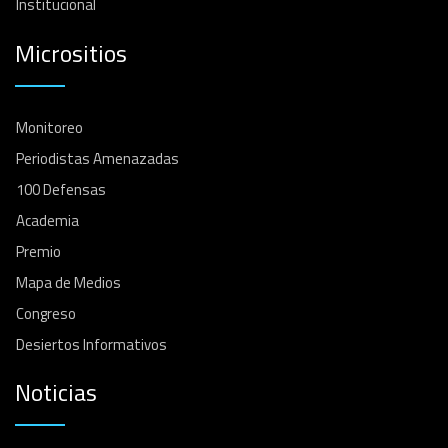
Institucional
Micrositios
Monitoreo
Periodistas Amenazadas
100 Defensas
Academia
Premio
Mapa de Medios
Congreso
Desiertos Informativos
Noticias