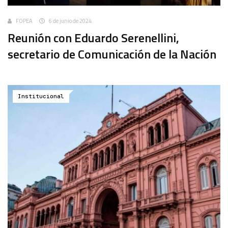
FOPEA
6 de junio de 2024
Reunión con Eduardo Serenellini,
secretario de Comunicación de la Nación
Institucional