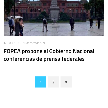
FOPEA
18 de enero de 2024
FOPEA propone al Gobierno Nacional
conferencias de prensa federales
1
2