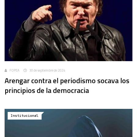
FOPEA
30 de septiembre de 2024
Arengar contra el periodismo socava los
principios de la democracia
Institucional