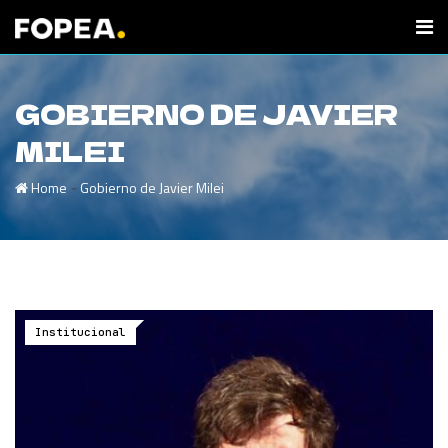
GOBIERNO DE JAVIER
MILEI
-
Home
Gobierno de Javier Milei
Institucional