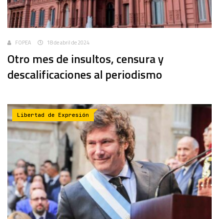
FOPEA
18 de abril de 2024
Otro mes de insultos, censura y
descalificaciones al periodismo
Libertad de Expresión