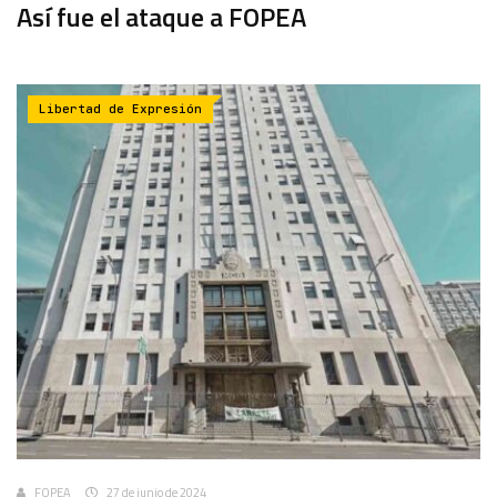
Así fue el ataque a FOPEA
Libertad de Expresión
FOPEA
27 de junio de 2024