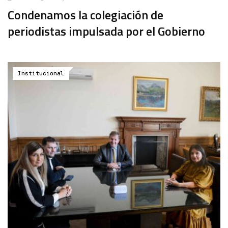
Condenamos la colegiación de
periodistas impulsada por el Gobierno
Institucional