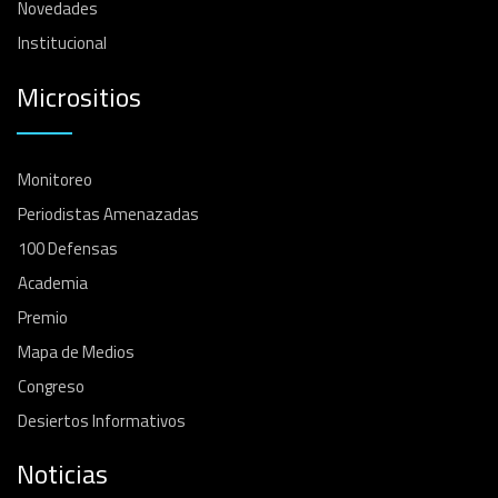
Novedades
Institucional
Micrositios
Monitoreo
Periodistas Amenazadas
100 Defensas
Academia
Premio
Mapa de Medios
Congreso
Desiertos Informativos
Noticias