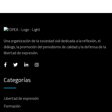
Una organización de la sociedad civil dedicada a la reflexión, el
diálogo, la promoción del periodismo de calidad y la defensa de la
libertad de expresión.
Categorías
Libertad de expresión
Formación