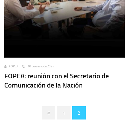
FOPEA
10 de enero de 2024
FOPEA: reunión con el Secretario de
Comunicación de la Nación
1
2