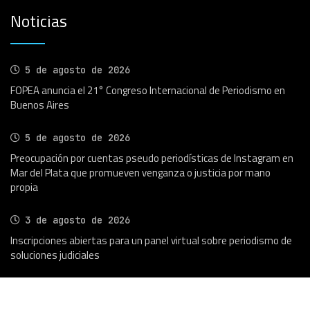
Noticias
5 de agosto de 2026
FOPEA anuncia el 21° Congreso Internacional de Periodismo en
Buenos Aires
5 de agosto de 2026
Preocupación por cuentas pseudo periodísticas de Instagram en
Mar del Plata que promueven venganza o justicia por mano
propia
3 de agosto de 2026
Inscripciones abiertas para un panel virtual sobre periodismo de
soluciones judiciales