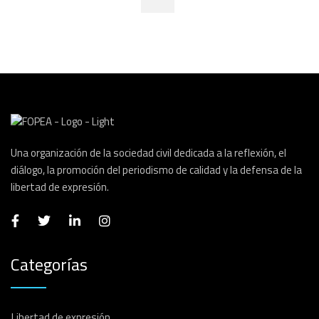
Una organización de la sociedad civil dedicada a la reflexión, el
diálogo, la promoción del periodismo de calidad y la defensa de la
libertad de expresión.
Categorías
Libertad de expresión