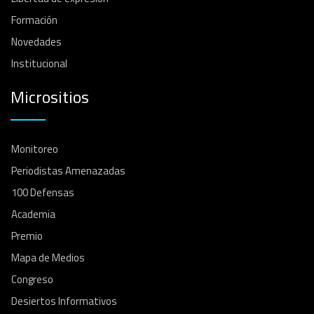
Formación
Novedades
Institucional
Micrositios
Monitoreo
Periodistas Amenazadas
100 Defensas
Academia
Premio
Mapa de Medios
Congreso
Desiertos Informativos