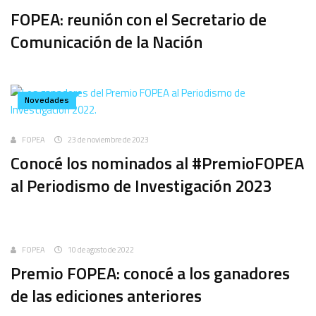
FOPEA: reunión con el Secretario de
Comunicación de la Nación
Novedades
FOPEA
23 de noviembre de 2023
Conocé los nominados al #PremioFOPEA
al Periodismo de Investigación 2023
Uncategorized
FOPEA
10 de agosto de 2022
Premio FOPEA: conocé a los ganadores
de las ediciones anteriores