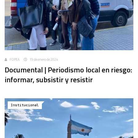
FOPEA
19 de enero de 2024
Documental | Periodismo local en riesgo:
informar, subsistir y resistir
Institucional