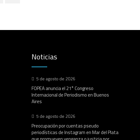
Noticias
5 de agosto de 2026
FOPEA anuncia el 21° Congreso
Internacional de Periodismo en Buenos
Aires
5 de agosto de 2026
Preocupación por cuentas pseudo
periodísticas de Instagram en Mar del Plata
que promueven venganza o justicia por