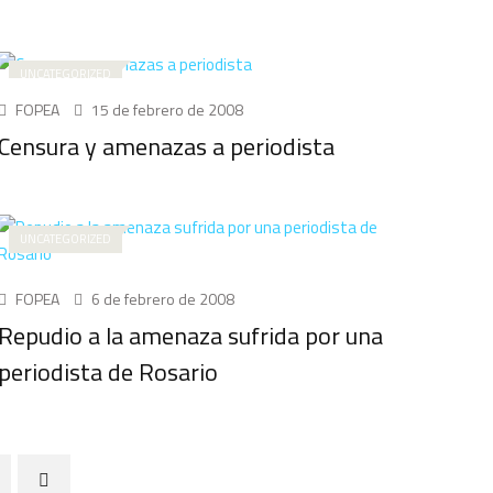
UNCATEGORIZED
FOPEA
15 de febrero de 2008
Censura y amenazas a periodista
UNCATEGORIZED
FOPEA
6 de febrero de 2008
Repudio a la amenaza sufrida por una
periodista de Rosario