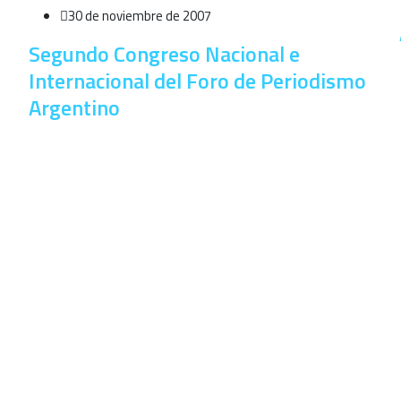
30 de noviembre de 2007
Segundo Congreso Nacional e
Internacional del Foro de Periodismo
Argentino