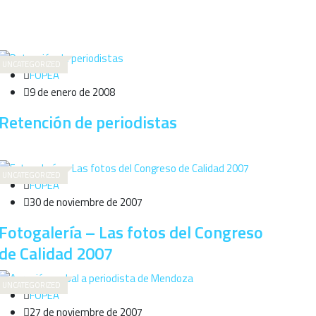
UNCATEGORIZED
FOPEA
9 de enero de 2008
Retención de periodistas
UNCATEGORIZED
FOPEA
30 de noviembre de 2007
Fotogalería – Las fotos del Congreso
de Calidad 2007
UNCATEGORIZED
FOPEA
27 de noviembre de 2007