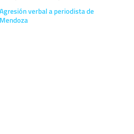
Agresión verbal a periodista de
Mendoza