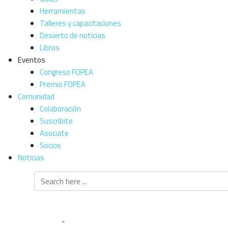
Herramientas
Talleres y capacitaciones
Desierto de noticias
Libros
Eventos
Congreso FOPEA
Premio FOPEA
Comunidad
Colaboración
Suscribite
Asociate
Socios
Noticias
Noticias
Home
-