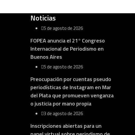
Noticias
5 de agosto de 2026
FOPEA anuncia el 21° Congreso
Internacional de Periodismo en
Buenos Aires
5 de agosto de 2026
Preocupación por cuentas pseudo
periodísticas de Instagram en Mar
del Plata que promueven venganza
o justicia por mano propia
3 de agosto de 2026
Inscripciones abiertas para un
panel virtual sobre periodismo de