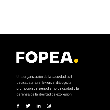
Una organización de la sociedad civil
dedicada a la reflexión, el diálogo, la
promoción del periodismo de calidad y la
defensa de la libertad de expresión.