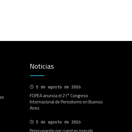
Noticias
5 de agosto de 2026
FOPEA anuncia el 21° Congreso
as
Internacional de Periodismo en Buenos
Aires
5 de agosto de 2026
Preocupación por cuentas pseudo