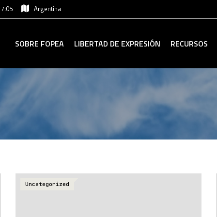
17:05
Argentina
SOBRE FOPEA
LIBERTAD DE EXPRESIÓN
RECURSOS
Uncategorized